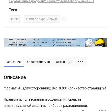
Нормативные документы межотраслевого применения
Тэги
книги
книги по охране труда
Описание
Характеристики
Отзывы (0)
Описание
Формат: А5 (двухсторонний); Вес: 0.03; Количество страниц: 24
Правила использования и содержания средств
индивидуальной защиты, приборов радиационной,