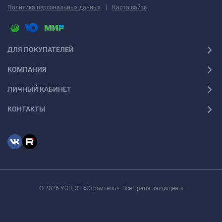
|
Политика персональных данных
Карта сайта
ДЛЯ ПОКУПАТЕЛЕЙ
КОМПАНИЯ
ЛИЧНЫЙ КАБИНЕТ
КОНТАКТЫ
© 2026 УЭЦ ОТ «Строитель». Все права защищены