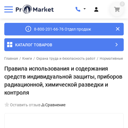
0
8-800-201-66-76 Отдел продаж
КАТАЛОГ ТОВАРОВ
Главная
/
Книги
/
Охрана труда и безопасность работ
/
Нормативные до
Правила использования и содержания
средств индивидуальной защиты, приборов
радиационной, химической разведки и
контроля
Оставить отзыв
Сравнение