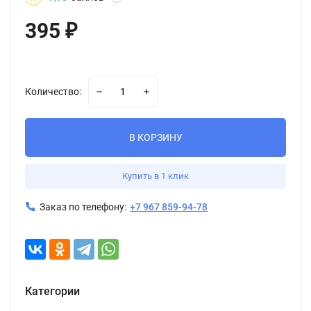
395
₽
Количество:
В КОРЗИНУ
Купить в 1 клик
Заказ по телефону:
+7 967 859-94-78
Категории