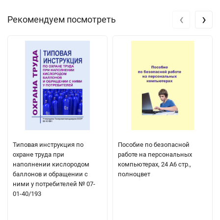
‹
›
Рекомендуем посмотреть
Типовая инструкция по
Пособие по безопасной
охране труда при
работе на персональных
наполнении кислородом
компьютерах, 24 А6 стр.,
баллонов и обращении с
полноцвет
ними у потребителей № 07-
01-40/193