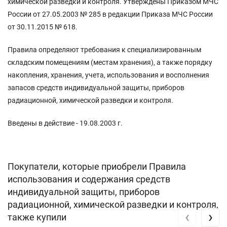
химической разведки и контроля. Утверждены Приказом МЧС
России от 27.05.2003 № 285 в редакции Приказа МЧС России
от 30.11.2015 № 618.
Правила определяют требования к специализированным
складским помещениям (местам хранения), а также порядку
накопления, хранения, учета, использования и восполнения
запасов средств индивидуальной защиты, приборов
радиационной, химической разведки и контроля.
Введены в действие - 19.08.2003 г.
Покупатели, которые приобрели Правила
использования и содержания средств
индивидуальной защиты, приборов
радиационной, химической разведки и контроля,
‹
›
также купили