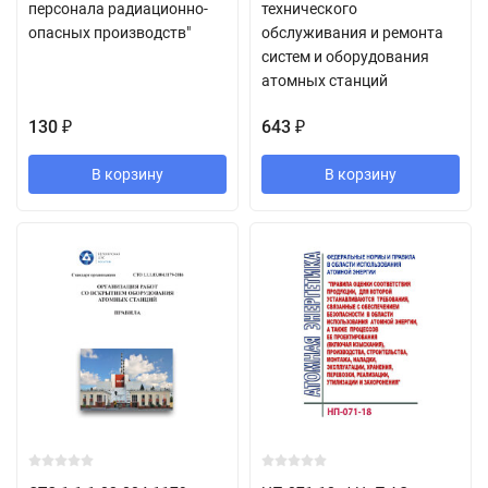
персонала радиационно-
технического
опасных производств"
обслуживания и ремонта
систем и оборудования
атомных станций
130
643
₽
₽
В корзину
В корзину