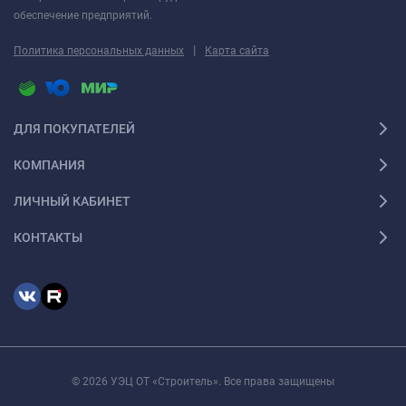
обеспечение предприятий.
|
Политика персональных данных
Карта сайта
ДЛЯ ПОКУПАТЕЛЕЙ
КОМПАНИЯ
ЛИЧНЫЙ КАБИНЕТ
КОНТАКТЫ
© 2026 УЭЦ ОТ «Строитель». Все права защищены