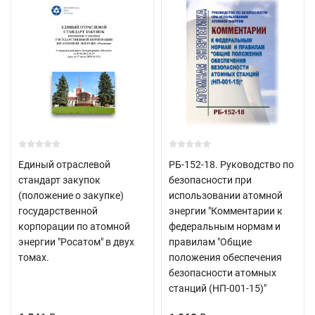
Единый отраслевой
РБ-152-18. Руководство по
стандарт закупок
безопасности при
(положение о закупке)
использовании атомной
государственной
энергии "Комментарии к
корпорации по атомной
федеральным нормам и
энергии "Росатом" в двух
правилам "Общие
томах.
положения обеспечения
безопасности атомных
станций (НП-001-15)"