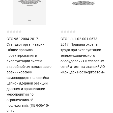
СТО 95 12004-2017.
СТО 1.1.1.02.001.0673-
Стандарт организации.
2017. Правила охраны
Общие правила
труда при эксплуатации
проектирования и
тепломеханического
эксплуатации систем
оборудования и тепловых
аварийной сигнализации о
сетей атомных станций АО
возникновении
«Концерн Росэнергоатом»
самоподдерживающейся
цепной ядерной реакции
деления и организации
мероприятий по
ограничению её
последствий. (ПБЯ-06-10-
2017