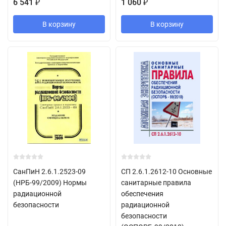
6 541
1 060
₽
₽
В корзину
В корзину
СанПиН 2.6.1.2523-09
СП 2.6.1.2612-10 Основные
(НРБ-99/2009) Нормы
санитарные правила
радиационной
обеспечения
безопасности
радиационной
безопасности