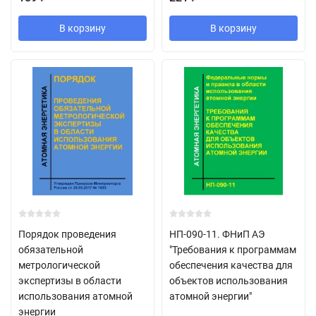
В корзину
В корзину
Порядок проведения
НП-090-11. ФНиП АЭ
обязательной
"Требования к программам
метрологической
обеспечения качества для
экспертизы в области
объектов использования
использования атомной
атомной энергии"
энергии