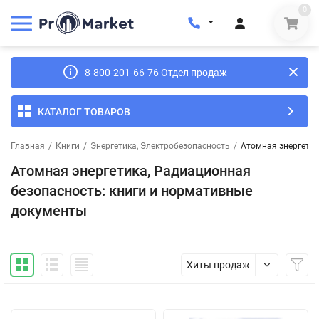
0
8-800-201-66-76 Отдел продаж
КАТАЛОГ ТОВАРОВ
Главная
/
Книги
/
Энергетика, Электробезопасность
/
Атомная энергетик
Атомная энергетика, Радиационная
безопасность: книги и нормативные
документы
Хиты продаж