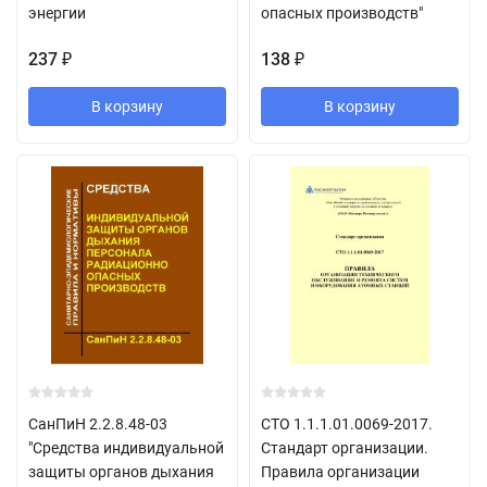
энергии
опасных производств"
237
138
₽
₽
В корзину
В корзину
СанПиН 2.2.8.48-03
СТО 1.1.1.01.0069-2017.
"Средства индивидуальной
Стандарт организации.
защиты органов дыхания
Правила организации