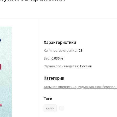
Характеристики
Количество страниц:
28
Вес:
0.035 кг
Страна производства:
Россия
Категории
Атомная энергетика, Радиационная безопас
Тэги
книги