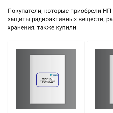
Покупатели, которые приобрели НП
защиты радиоактивных веществ, ра
хранения, также купили