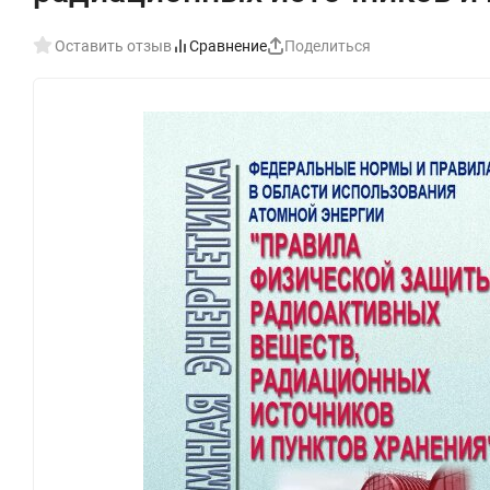
Оставить отзыв
Сравнение
Поделиться