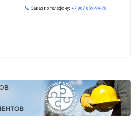
Заказ по телефону:
+7 967 859-94-78