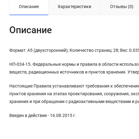
Описание
Характеристики
Отзывы (0)
Описание
Формат: А5 (двухсторонний); Количество страниц: 28; Вес: 0.03
НП-034-15. Федеральные нормы и правила в области использ
веществ, радиационных источников и пунктов хранения. Утве
Настоящие Правила устанавливают требования к обеспечени
пунктов хранения на этапах проектирования, сооружения, эк
хранения и при обращении с радиоактивными веществами и 
Введен в действие - 16.08.2015 г.