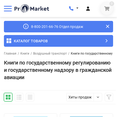
0
8-800-201-66-76 Отдел продаж
КАТАЛОГ ТОВАРОВ
Главная
/
Книги
/
Воздушный транспорт
/
Книги по государственному р
Книги по государственному регулированию
и государственному надзору в гражданской
авиации
Хиты продаж