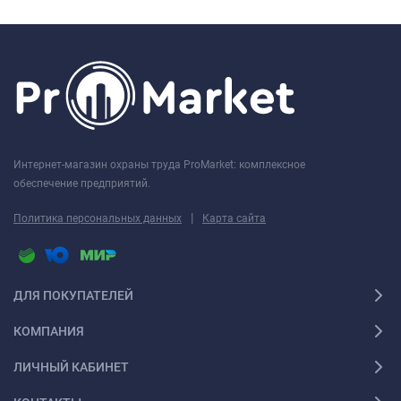
Интернет-магазин охраны труда ProMarket: комплексное
обеспечение предприятий.
|
Политика персональных данных
Карта сайта
ДЛЯ ПОКУПАТЕЛЕЙ
КОМПАНИЯ
ЛИЧНЫЙ КАБИНЕТ