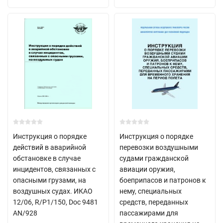
Инструкция о порядке
Инструкция о порядке
действий в аварийной
перевозки воздушными
обстановке в случае
судами гражданской
инцидентов, связанных с
авиации оружия,
опасными грузами, на
боеприпасов и патронов к
воздушных судах. ИКАО
нему, специальных
12/06, R/P1/150, Doc 9481
средств, переданных
AN/928
пассажирами для