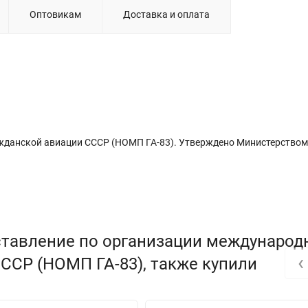
Оптовикам
Доставка и оплата
ажданской авиации СССР (НОМП ГА-83). Утверждено Министерством
ставление по организации международ
‹
ССР (НОМП ГА-83), также купили