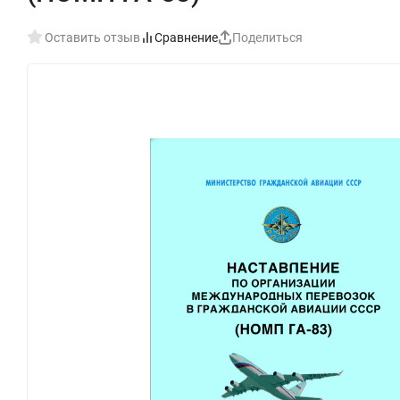
Оставить отзыв
Сравнение
Поделиться