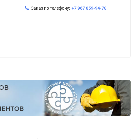
Заказ по телефону:
+7 967 859-94-78