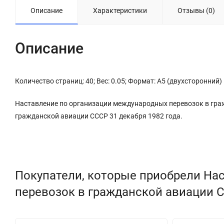
Описание
Характеристики
Отзывы (0)
Описание
Количество страниц: 40; Вес: 0.05; Формат: А5 (двухсторонний)
Наставление по организации международных перевозок в гр
гражданской авиации СССР 31 декабря 1982 года.
Покупатели, которые приобрели На
перевозок в гражданской авиации С