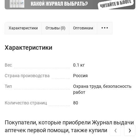
Характеристики
Отзывы (0)
Оптовикам
Характеристики
Вес
0.1 кг
Страна производства
Россия
Тип
Охрана труда, безопасность
работ
Количество страниц
80
Покупатели, которые приобрели Журнал выдачи
‹
›
аптечек первой помощи, также купили