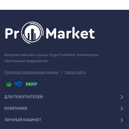
Интернет-магазин охраны труда ProMarket: комплексное
обеспечение предприятий.
|
Политика персональных данных
Карта сайта
ДЛЯ ПОКУПАТЕЛЕЙ
КОМПАНИЯ
ЛИЧНЫЙ КАБИНЕТ