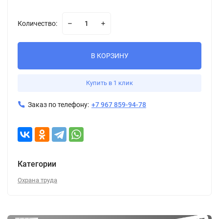
Количество:
В КОРЗИНУ
Купить в 1 клик
Заказ по телефону:
+7 967 859-94-78
Категории
Охрана труда