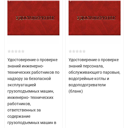
Удостоверение о проверке
Удостоверение о проверке
знаний инженерно-
знаний персонала,
технических работников по
обслуживающего паровые,
надзору за безопасной
водогрейные котлы и
эксплуатацией
водоподогреватели
грузоподъемных машин,
(бланк)
инженерно- технических
работников,
ответственных за
содержание
грузоподъемных машин в