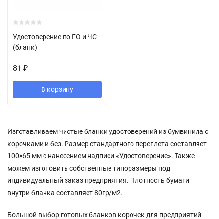
Удостоверение по ГО и ЧС
(бланк)
81
₽
В корзину
Изготавливаем чистые бланки удостоверений из бумвинила с
корочками и без. Размер стандартного переплета составляет
100×65 мм с нанесением надписи «Удостоверение». Также
можем изготовить собственные типоразмеры под
индивидуальный заказ предприятия. Плотность бумаги
внутри бланка составляет 80гр/м2.
Большой выбор готовых бланков корочек для предприятий