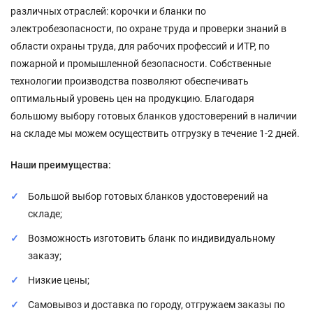
различных отраслей: корочки и бланки по
электробезопасности, по охране труда и проверки знаний в
области охраны труда, для рабочих профессий и ИТР, по
пожарной и промышленной безопасности. Собственные
технологии производства позволяют обеспечивать
оптимальный уровень цен на продукцию. Благодаря
большому выбору готовых бланков удостоверений в наличии
на складе мы можем осуществить отгрузку в течение 1-2 дней.
Наши преимущества:
Большой выбор готовых бланков удостоверений на
складе;
Возможность изготовить бланк по индивидуальному
заказу;
Низкие цены;
Самовывоз и доставка по городу, отгружаем заказы по