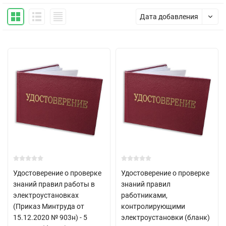
Дата добавления
Удостоверение о проверке
Удостоверение о проверке
знаний правил работы в
знаний правил
электроустановках
работниками,
(Приказ Минтруда от
контролирующими
15.12.2020 № 903н) - 5
электроустановки (бланк)