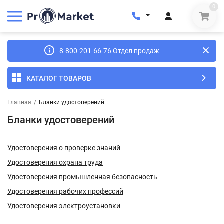
0
8-800-201-66-76 Отдел продаж
КАТАЛОГ ТОВАРОВ
Главная
/
Бланки удостоверений
Бланки удостоверений
Удостоверения о проверке знаний
Удостоверения охрана труда
Удостоверения промышленная безопасность
Удостоверения рабочих профессий
Удостоверения электроустановки