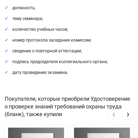
должность;
тему семинара;
количество учебных часов;
номер протокола заседания комиссии;
сведения о повторной аттестации;
подпись председателя коллегиального органа;
дату проведения экзамена.
Покупатели, которые приобрели Удостоверение
о проверке знаний требований охраны труда
‹
›
(бланк), также купили