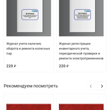
Журнал учета наличия,
Журнал регистрации
оборота и ремонта колесных
инвентарного учета,
пар
периодической проверки и
ремонта электроприемников
220
220
₽
₽
‹
›
Рекомендуем посмотреть