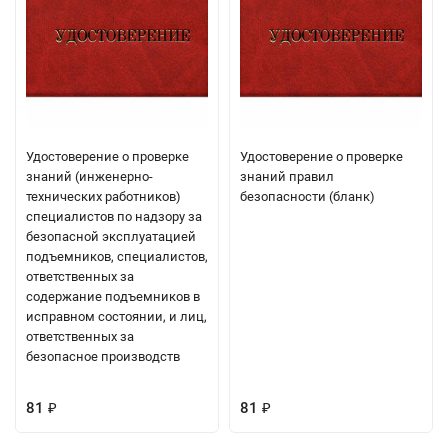
Удостоверение о проверке
Удостоверение о проверке
знаний (инженерно-
знаний правил
технических работников)
безопасности (бланк)
специалистов по надзору за
безопасной эксплуатацией
подъемников, специалистов,
ответственных за
содержание подъемников в
исправном состоянии, и лиц,
ответственных за
безопасное производств
81
81
₽
₽