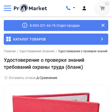
0
8-800-201-66-76 Отдел продаж
КАТАЛОГ ТОВАРОВ
Главная
/
Удостоверения (бланки)
/
Удостоверение о проверке знаний тр
Удостоверение о проверке знаний
требований охраны труда (бланк)
Оставить отзыв
Сравнение