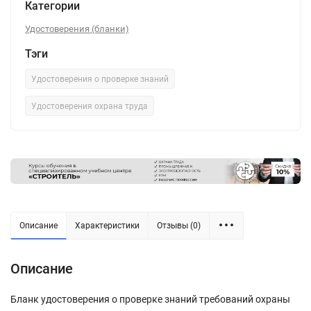
Категории
Удостоверения (бланки)
Тэги
Удостоверения о проверке знаний
Удостоверения охрана труда
Описание
Характеристики
Отзывы (0)
Описание
Бланк удостоверения о проверке знаний требований охраны