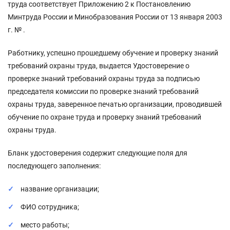
труда соответствует Приложению 2 к Постановлению
Минтруда России и Минобразования России от 13 января 2003
г. № .
Работнику, успешно прошедшему обучение и проверку знаний
требований охраны труда, выдается Удостоверение о
проверке знаний требований охраны труда за подписью
председателя комиссии по проверке знаний требований
охраны труда, заверенное печатью организации, проводившей
обучение по охране труда и проверку знаний требований
охраны труда.
Бланк удостоверения содержит следующие поля для
последующего заполнения:
название организации;
ФИО сотрудника;
место работы;