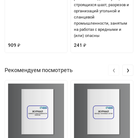
строящихся шахт, разрезов и
организаций угольной и
сланцевой
промышленности, занятым
на работах с вредными и
(или) опасны
909
241
₽
₽
‹
›
Рекомендуем посмотреть