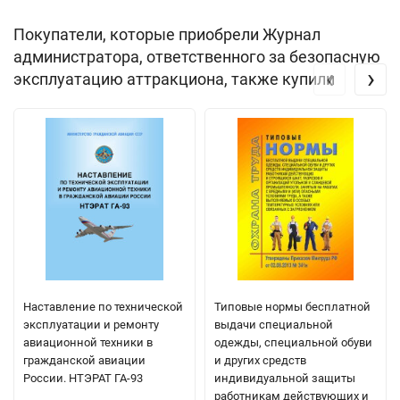
Покупатели, которые приобрели Журнал
администратора, ответственного за безопасную
‹
›
эксплуатацию аттракциона, также купили
Наставление по технической
Типовые нормы бесплатной
эксплуатации и ремонту
выдачи специальной
авиационной техники в
одежды, специальной обуви
гражданской авиации
и других средств
России. НТЭРАТ ГА-93
индивидуальной защиты
работникам действующих и