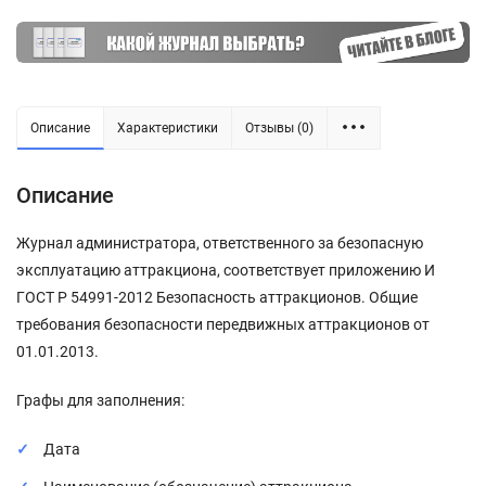
Описание
Характеристики
Отзывы (0)
Описание
Журнал администратора, ответственного за безопасную
эксплуатацию аттракциона, соответствует приложению И
ГОСТ Р 54991-2012 Безопасность аттракционов. Общие
требования безопасности передвижных аттракционов от
01.01.2013.
Графы для заполнения:
Дата