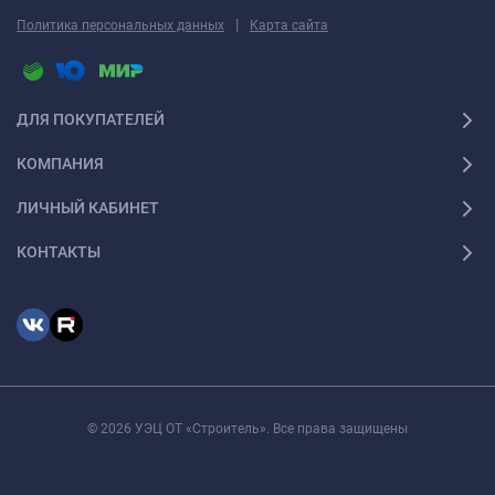
|
Политика персональных данных
Карта сайта
ДЛЯ ПОКУПАТЕЛЕЙ
КОМПАНИЯ
ЛИЧНЫЙ КАБИНЕТ
КОНТАКТЫ
© 2026 УЭЦ ОТ «Строитель». Все права защищены