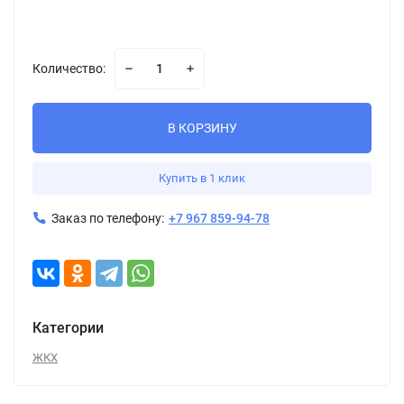
Количество:
В КОРЗИНУ
Купить в 1 клик
Заказ по телефону:
+7 967 859-94-78
Категории
ЖКХ