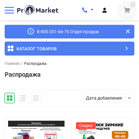
0
8-800-201-66-76 Отдел продаж
КАТАЛОГ ТОВАРОВ
Главная
/
Распродажа
Распродажа
Дата добавления
Скидка!