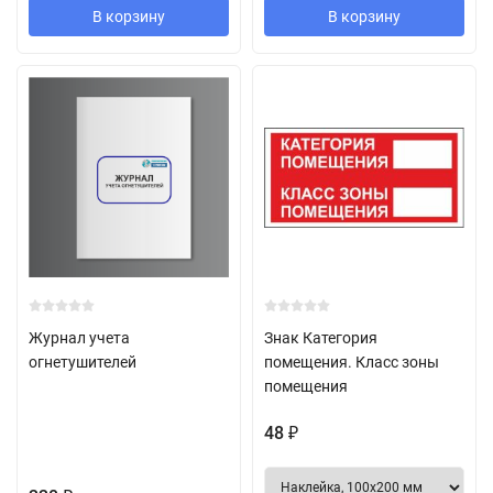
В корзину
В корзину
Журнал учета
Знак Категория
огнетушителей
помещения. Класс зоны
помещения
48
₽