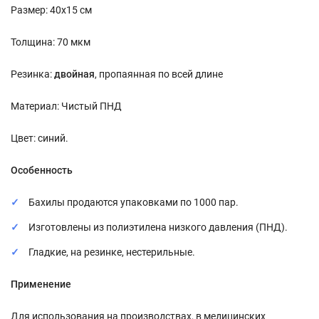
Размер: 40х15 см
Толщина: 70 мкм
Резинка:
двойная
, пропаянная по всей длине
Материал: Чистый ПНД
Цвет: синий.
Особенность
Бахилы продаются упаковками по 1000 пар.
Изготовлены из полиэтилена низкого давления (ПНД).
Гладкие, на резинке, нестерильные.
Применение
Для использования на производствах, в медицинских