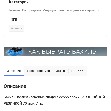
Категории
,
,
Бахилы
Распродажа
Медицинские расходные материалы
Тэги
бахилы
Описание
Характеристики
Отзывы (1)
Описание
Бахилы полиэтиленовые гладкие особо прочные
С ДВОЙНОЙ
РЕЗИНКОЙ
70 мкм, 7 гр.