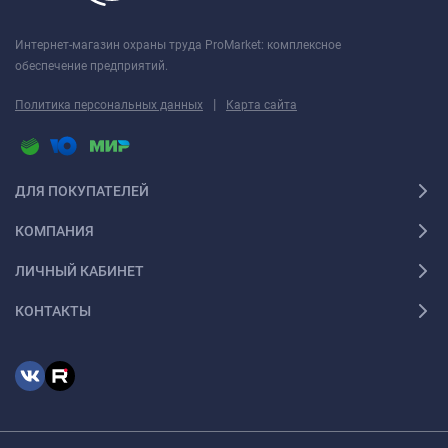
Интернет-магазин охраны труда ProMarket: комплексное
обеспечение предприятий.
|
Политика персональных данных
Карта сайта
ДЛЯ ПОКУПАТЕЛЕЙ
КОМПАНИЯ
ЛИЧНЫЙ КАБИНЕТ
КОНТАКТЫ