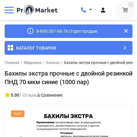
0
8-800-201-66-76 Отдел продаж
КАТАЛОГ ТОВАРОВ
Главная
/
Медицина
/
Бахилы
/
Бахилы экстра прочные с двойной резин
Бахилы экстра прочные с двойной резинкой
ПНД 70 мкм синие (1000 пар)
5.00
1 Отзыв
Сравнение
Хит!