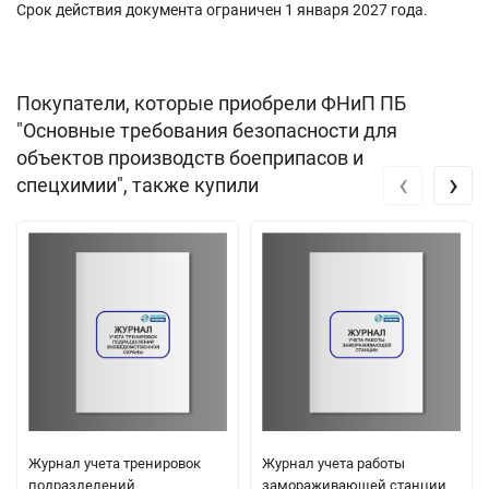
Срок действия документа ограничен 1 января 2027 года.
Покупатели, которые приобрели ФНиП ПБ
"Основные требования безопасности для
объектов производств боеприпасов и
‹
›
спецхимии", также купили
Журнал учета тренировок
Журнал учета работы
подразделений
замораживающей станции