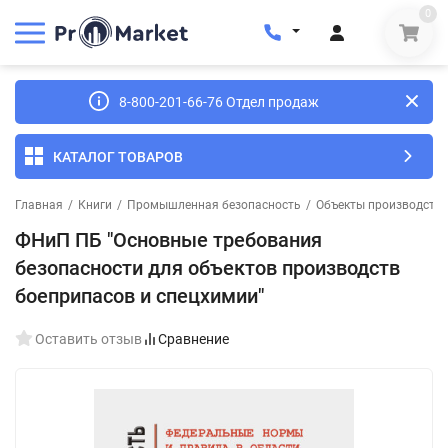
0
8-800-201-66-76 Отдел продаж
КАТАЛОГ ТОВАРОВ
Главная
/
Книги
/
Промышленная безопасность
/
Объекты производства
ФНиП ПБ "Основные требования
безопасности для объектов производств
боеприпасов и спецхимии"
Оставить отзыв
Сравнение