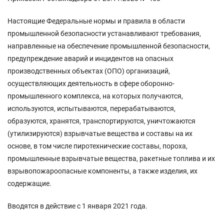
Настоящие Федеральные нормы и правила в области
промышленной безопасности устанавливают требования,
направленные на обеспечение промышленной безопасности,
предупреждение аварий и инцидентов на опасных
производственных объектах (ОПО) организаций,
осуществляющих деятельность в сфере оборонно-
промышленного комплекса, на которых получаются,
используются, испытываются, перерабатываются,
образуются, хранятся, транспортируются, уничтожаются
(утилизируются) взрывчатые вещества и составы на их
основе, в том числе пиротехнические составы, пороха,
промышленные взрывчатые вещества, ракетные топлива и их
взрывопожароопасные компоненты, а также изделия, их
содержащие.
Вводятся в действие с 1 января 2021 года.