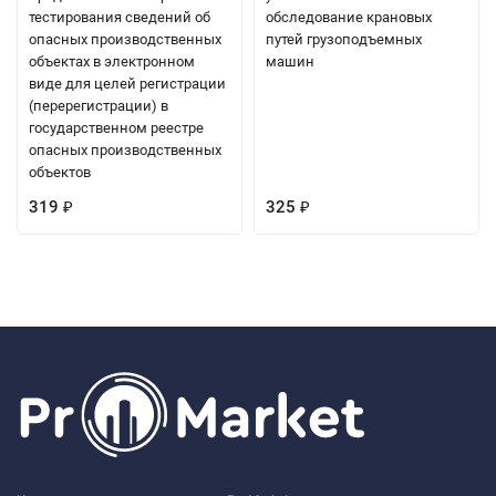
тестирования сведений об
обследование крановых
опасных производственных
путей грузоподъемных
объектах в электронном
машин
виде для целей регистрации
(перерегистрации) в
государственном реестре
опасных производственных
объектов
319
325
₽
₽