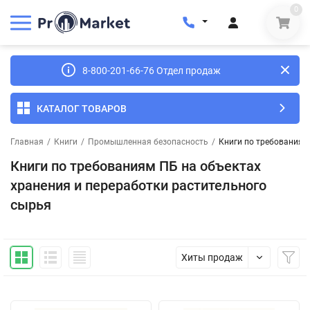
0
8-800-201-66-76 Отдел продаж
КАТАЛОГ ТОВАРОВ
Главная
/
Книги
/
Промышленная безопасность
/
Книги по требованиям
Книги по требованиям ПБ на объектах
хранения и переработки растительного
сырья
Хиты продаж