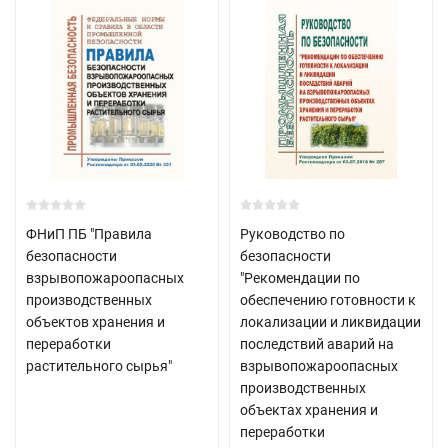
ФНиП ПБ "Правила
Руководство по
безопасности
безопасности
взрывопожароопасных
"Рекомендации по
производственных
обеспечению готовности к
объектов хранения и
локализации и ликвидации
переработки
последствий аварий на
растительного сырья"
взрывопожароопасных
производственных
объектах хранения и
переработки