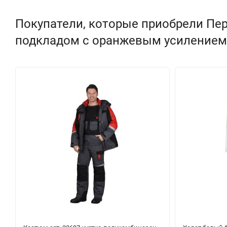
Покупатели, которые приобрели Пер
подкладом с оранжевым усилением 