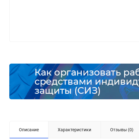
Описание
Характеристики
Отзывы (0)