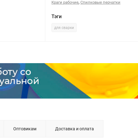
,
Краги рабочие
Спилковые перчатки
Тэги
для сварки
Оптовикам
Доставка и оплата