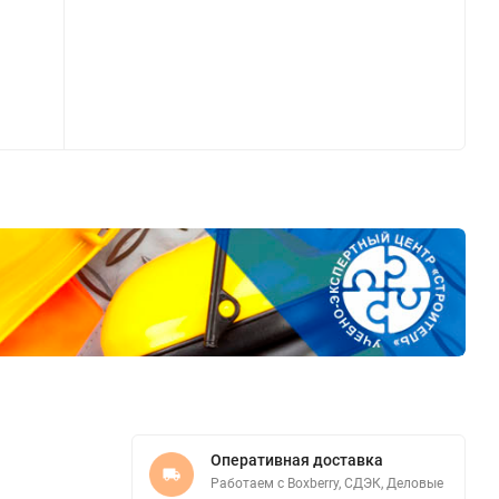
Оперативная доставка
Работаем с Boxberry, СДЭК, Деловые