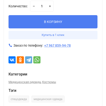
Количество:
В КОРЗИНУ
Купить в 1 клик
Заказ по телефону:
+7 967 859-94-78
Категории
,
Медицинская одежда
Костюмы
Тэги
спецодежда
медицинская одежда