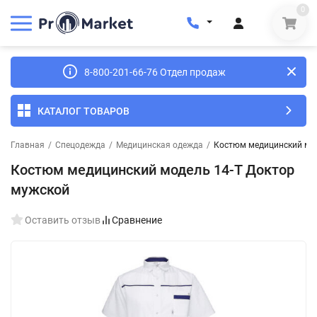
0
8-800-201-66-76 Отдел продаж
КАТАЛОГ ТОВАРОВ
Главная
/
Спецодежда
/
Медицинская одежда
/
Костюм медицинский мод
Костюм медицинский модель 14-T Доктор
мужской
Оставить отзыв
Сравнение