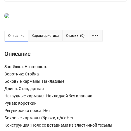
Описание
Характеристики
Отзывы (0)
Описание
Застёжка: На кнопках
Воротник: Стойка
Боковые карманы: Накладные
Длина: Стандартная
Нагрудные карманы: Накладной без клапана
Рукав: Короткий
Регулировка пояса: Нет
Боковые карманы (брюки, п/к): Нет
Конструкция: Пояс со вставками из эластичной тесьмы