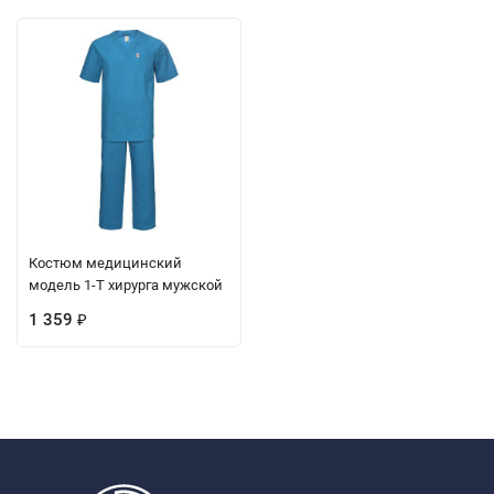
Костюм медицинский
модель 1-Т хирурга мужской
1 359
₽