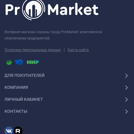
Интернет-магазин охраны труда ProMarket: комплексное
обеспечение предприятий.
|
Политика персональных данных
Карта сайта
ДЛЯ ПОКУПАТЕЛЕЙ
КОМПАНИЯ
ЛИЧНЫЙ КАБИНЕТ
КОНТАКТЫ