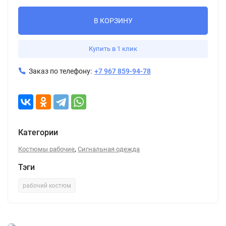
В КОРЗИНУ
Купить в 1 клик
Заказ по телефону:
+7 967 859-94-78
Категории
,
Костюмы рабочие
Сигнальная одежда
Тэги
рабочий костюм