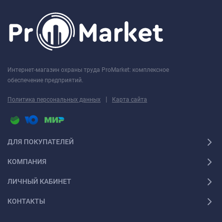
Интернет-магазин охраны труда ProMarket: комплексное
обеспечение предприятий.
|
Политика персональных данных
Карта сайта
ДЛЯ ПОКУПАТЕЛЕЙ
КОМПАНИЯ
ЛИЧНЫЙ КАБИНЕТ
КОНТАКТЫ