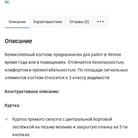
Описание
Характеристики
Отзывы (0)
Описание
Великолепный костюм, предназначен для работ в тёплое
время года или в помещениях. Отличается безопасностью,
комфортом и презентабельностью. По площади сигнальных
элементов костюм относится к 3 классу видимости.
Конструктивное описание:
Куртка:
Куртка прямого силуэта с центральной бортовой
застёжкой на тесьму-молнию и закрытую планку на 5-ти
кнопках.