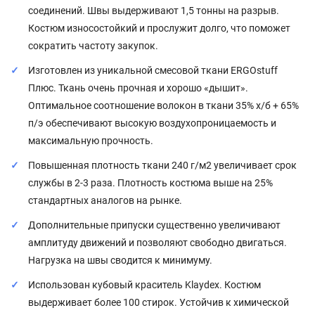
соединений. Швы выдерживают 1,5 тонны на разрыв.
Костюм износостойкий и прослужит долго, что поможет
сократить частоту закупок.
Изготовлен из уникальной смесовой ткани ERGOstuff
Плюс. Ткань очень прочная и хорошо «дышит».
Оптимальное соотношение волокон в ткани 35% х/б + 65%
п/э обеспечивают высокую воздухопроницаемость и
максимальную прочность.
Повышенная плотность ткани 240 г/м2 увеличивает срок
службы в 2-3 раза. Плотность костюма выше на 25%
стандартных аналогов на рынке.
Дополнительные припуски существенно увеличивают
амплитуду движений и позволяют свободно двигаться.
Нагрузка на швы сводится к минимуму.
Использован кубовый краситель Klaydex. Костюм
выдерживает более 100 стирок. Устойчив к химической