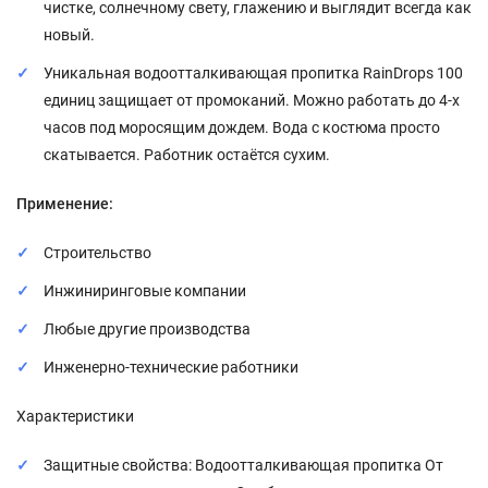
чистке, солнечному свету, глажению и выглядит всегда как
новый.
Уникальная водоотталкивающая пропитка RainDrops 100
единиц защищает от промоканий. Можно работать до 4-х
часов под моросящим дождем. Вода с костюма просто
скатывается. Работник остаётся сухим.
Применение:
Строительство
Инжиниринговые компании
Любые другие производства
Инженерно-технические работники
Характеристики
Защитные свойства: Водоотталкивающая пропитка От