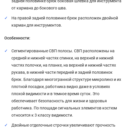
задней половинке брюк боковая шлёвка для инструмента
от кармана до бокового шва.
На правой задней половинке брюк расположен двойной
карман для инструментов.
Особенности:
Сегментированные СВП полосы. СВП расположены на
средней и нижней частях спинки, на верхней и нижней
частях полочки, на планке, на верхней и нижней частях
рукава, в нижней части передней и задней половинок
брюк. Благодаря многогранной структуре микролинз и их
плотной посадки, работника видно даже в условиях
плохой видимости и в темное время суток. Это
обеспечивает безопасность для жизни и здоровья
работника. По площади сигнальных элементов костюм
относится к 3 классу видимости.
Двойные отделочные строчки увеличивают прочность