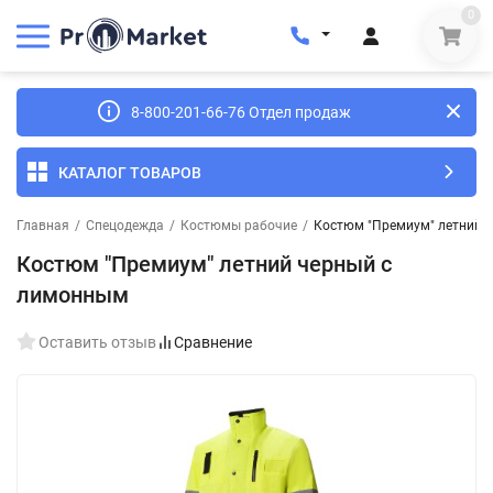
0
8-800-201-66-76 Отдел продаж
КАТАЛОГ ТОВАРОВ
Главная
/
Спецодежда
/
Костюмы рабочие
/
Костюм "Премиум" летний 
Костюм "Премиум" летний черный с
лимонным
Оставить отзыв
Сравнение