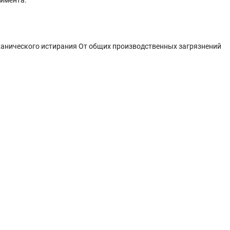
анического истирания От общих производственных загрязнений