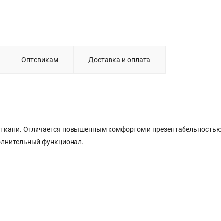
Оптовикам
Доставка и оплата
ткани. Отличается повышенным комфортом и презентабельностью
олнительный функционал.