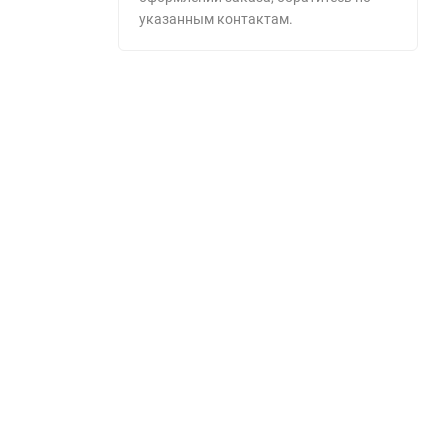
указанным контактам.