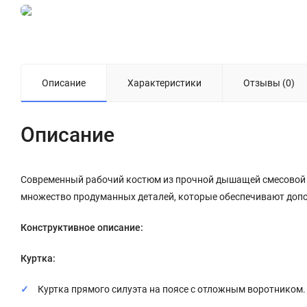
Описание
Характеристики
Отзывы (0)
Описание
Современный рабочий костюм из прочной дышащей смесовой 
множество продуманных деталей, которые обеспечивают доп
Конструктивное описание:
Куртка:
Куртка прямого силуэта на поясе с отложным воротником.