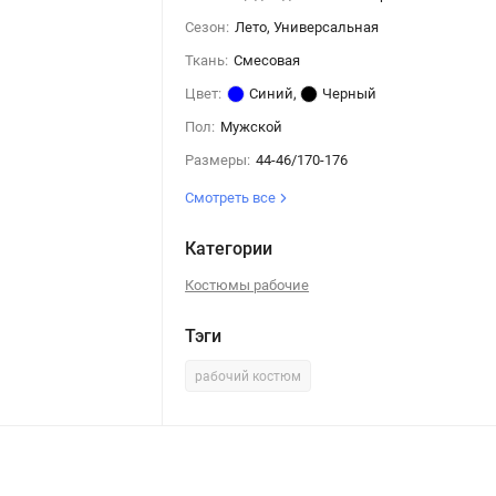
Сезон:
Лето, Универсальная
Ткань:
Смесовая
Цвет:
Синий
,
Черный
Пол:
Мужской
Размеры:
44-46/170-176
Смотреть все
Категории
Костюмы рабочие
Тэги
рабочий костюм