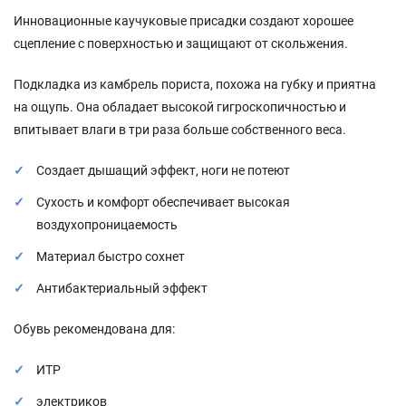
Инновационные каучуковые присадки создают хорошее
сцепление с поверхностью и защищают от скольжения.
Подкладка из камбрель пориста, похожа на губку и приятна
на ощупь. Она обладает высокой гигроскопичностью и
впитывает влаги в три раза больше собственного веса.
Создает дышащий эффект, ноги не потеют
Сухость и комфорт обеспечивает высокая
воздухопроницаемость
Материал быстро сохнет
Антибактериальный эффект
Обувь рекомендована для:
ИТР
электриков