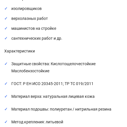
изолировщиков
верхолазных работ
машинистов на стройке
сантехнических работ и др.
Характеристики
Защитные свойства: Кислотощелочестойкие
Маслобензостойкие
ГОСТ: Р ЕН ИСО 20345-2011; ТР ТС 019/2011
Материал верха: натуральная лицевая кожа
Материал подошвы: полиуретан / нитрильная резина
Метод крепления: литьевой