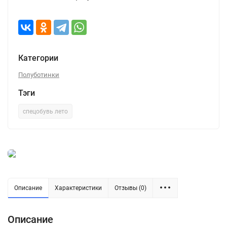
Категории
Полуботинки
Тэги
спецобувь лето
Описание
Характеристики
Отзывы (0)
Описание