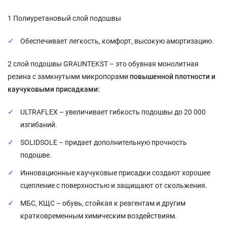
1 Полиуретановый слой подошвы
Обеспечивает легкость, комфорт, высокую амортизацию.
2 слой подошвы GRAUNTEKST – это обувная монолитная
резина с замкнутыми микропорами
повышенной плотности и
каучуковыми присадками:
ULTRAFLEX – увеличивает гибкость подошвы до 20 000
изгибаний.
SOLIDSOLE – придает дополнительную прочность
подошве.
Инновационные каучуковые присадки создают хорошее
сцепление с поверхностью и защищают от скольжения.
МБС, КЩС – обувь, стойкая к реагентам и другим
кратковременным химическим воздействиям.