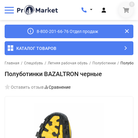
0
8-800-201-66-76 Отдел продаж
КАТАЛОГ ТОВАРОВ
Главная
/
Спецобувь
/
Летняя рабочая обувь
/
Полуботинки
/
Полуботи
Полуботинки BAZALTRON черные
Оставить отзыв
Сравнение