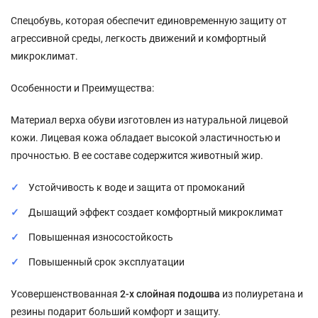
Спецобувь, которая обеспечит единовременную защиту от
агрессивной среды, легкость движений и комфортный
микроклимат.
Особенности и Преимущества:
Материал верха обуви изготовлен из натуральной лицевой
кожи. Лицевая кожа обладает высокой эластичностью и
прочностью. В ее составе содержится животный жир.
Устойчивость к воде и защита от промоканий
Дышащий эффект создает комфортный микроклимат
Повышенная износостойкость
Повышенный срок эксплуатации
Усовершенствованная
2-х слойная подошва
из полиуретана и
резины подарит больший комфорт и защиту.