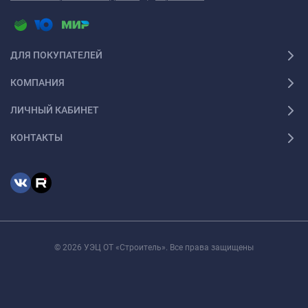
ДЛЯ ПОКУПАТЕЛЕЙ
КОМПАНИЯ
ЛИЧНЫЙ КАБИНЕТ
КОНТАКТЫ
© 2026 УЭЦ ОТ «Строитель». Все права защищены