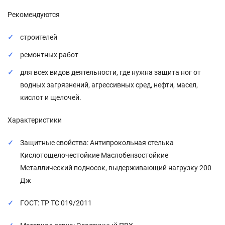
Рекомендуются
строителей
ремонтных работ
для всех видов деятельности, где нужна защита ног от
водных загрязнений, агрессивных сред, нефти, масел,
кислот и щелочей.
Характеристики
Защитные свойства: Антипрокольная стелька
Кислотощелочестойкие Маслобензостойкие
Металлический подносок, выдерживающий нагрузку 200
Дж
ГОСТ: ТР ТС 019/2011