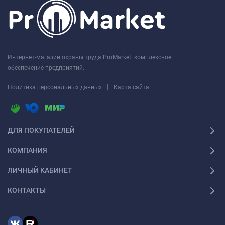
Интернет-магазин охраны труда ProMarket: комплексное
обеспечение предприятий.
|
Политика персональных данных
Карта сайта
ДЛЯ ПОКУПАТЕЛЕЙ
КОМПАНИЯ
ЛИЧНЫЙ КАБИНЕТ
КОНТАКТЫ