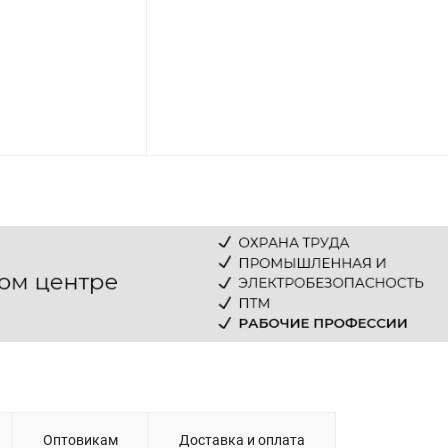
Оптовикам
Доставка и оплата