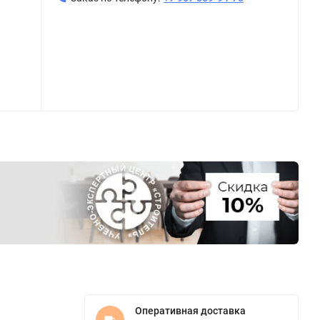
Оперативная доставка