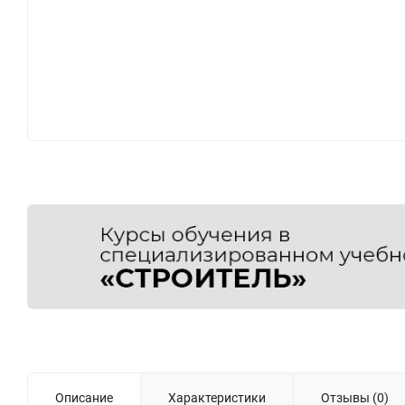
Описание
Характеристики
Отзывы (0)