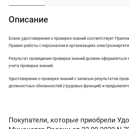
Описание
Бланк удостоверения о проверке знаний соответствует Прилож
Правил работы с персоналом в организациях электроэнергети
Результат проведения проверки знаний должен оформляться 
учета проверки знаний.
Удостоверение о проверке знаний с записью результатов про
должностных обязанностей (трудовых функций) и предъявлят
Покупатели, которые приобрели Удо