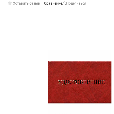
Оставить отзыв
Сравнение
Поделиться