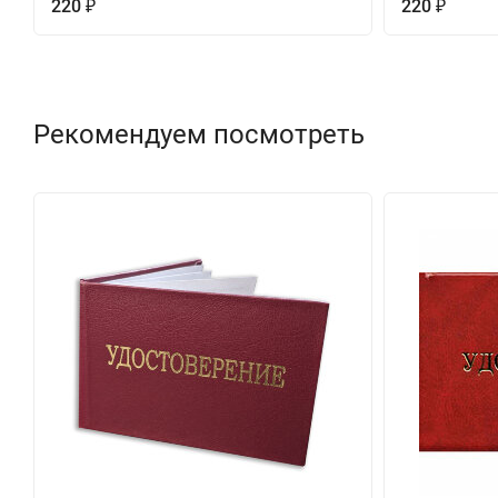
220
220
₽
₽
Рекомендуем посмотреть