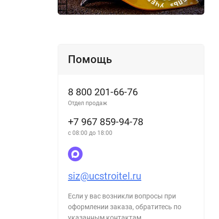
Помощь
8 800 201-66-76
Отдел продаж
+7 967 859-94-78
с 08:00 до 18:00
siz@ucstroitel.ru
Если у вас возникли вопросы при
оформлении заказа, обратитесь по
указанным контактам.