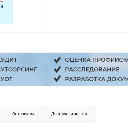
Оптовикам
Доставка и оплата