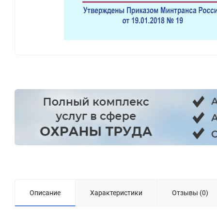
Описание
Характеристики
Отзывы (0)