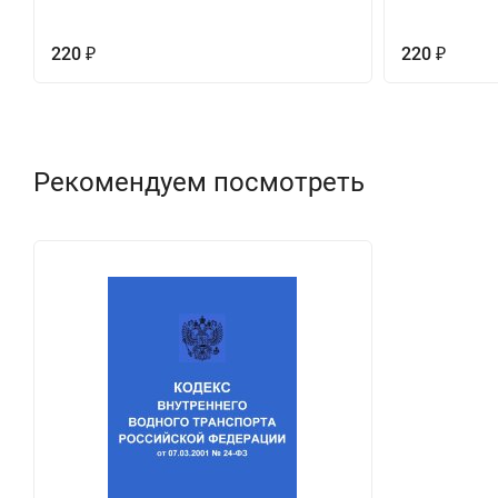
220
220
₽
₽
Рекомендуем посмотреть