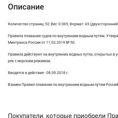
Описание
Количество страниц: 52; Вес: 0.065; Формат: А5 (двухсторонний
Правила плавания судов по внутренним водным путям. Утвер
Минтранса России от 11.02.2019 № 50.
Правила действуют на внутренних водных путях, открытых в 
рек с морским режимом.
Вводятся в действие - 08.09.2018 г.
Взамен Правил плавания по внутренним водным путям Российс
Покупатели, которые приобрели Пр