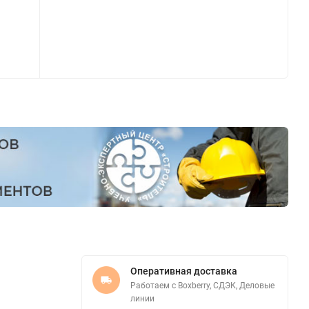
Оперативная доставка
Работаем с Boxberry, СДЭК, Деловые
линии