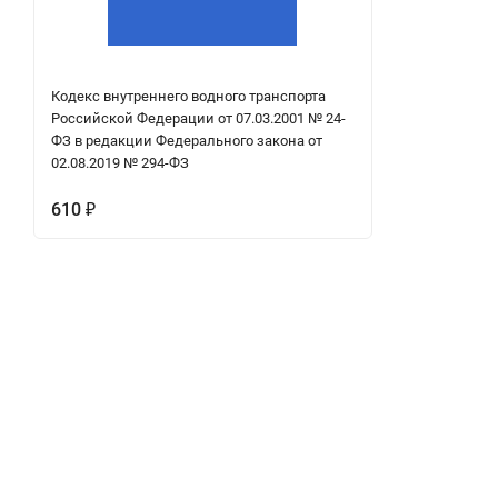
Кодекс внутреннего водного транспорта
Российской Федерации от 07.03.2001 № 24-
ФЗ в редакции Федерального закона от
02.08.2019 № 294-ФЗ
610
₽