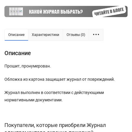
Описание
Характеристики
Отзывы (0)
Описание
Прошит, пронумерован.
Обложка из картона защищает журнал от повреждений.
Журнал выполнен в соответствии с действующими
нормативными документами.
Покупатели, которые приобрели Журнал