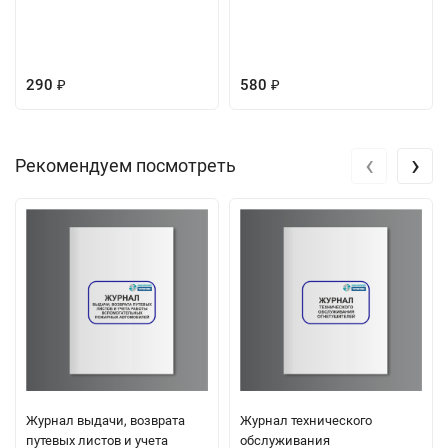
290
580
₽
₽
‹
›
Рекомендуем посмотреть
Журнал выдачи, возврата
Журнал технического
путевых листов и учета
обслуживания