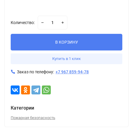
Количество:
В КОРЗИНУ
Купить в 1 клик
Заказ по телефону:
+7 967 859-94-78
Категории
Пожарная безопасность