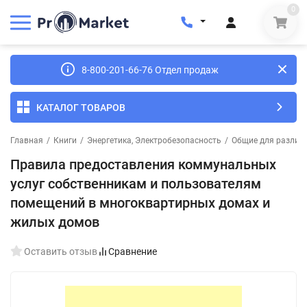
0
8-800-201-66-76 Отдел продаж
КАТАЛОГ ТОВАРОВ
Главная
/
Книги
/
Энергетика, Электробезопасность
/
Общие для различн
Правила предоставления коммунальных
услуг собственникам и пользователям
помещений в многоквартирных домах и
жилых домов
Оставить отзыв
Сравнение