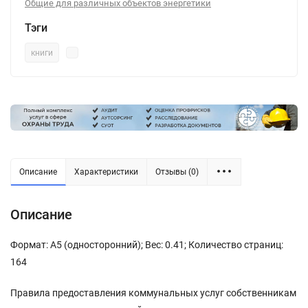
Общие для различных объектов энергетики
Тэги
книги
Описание
Характеристики
Отзывы (0)
Описание
Формат: А5 (односторонний); Вес: 0.41; Количество страниц:
164
Правила предоставления коммунальных услуг собственникам