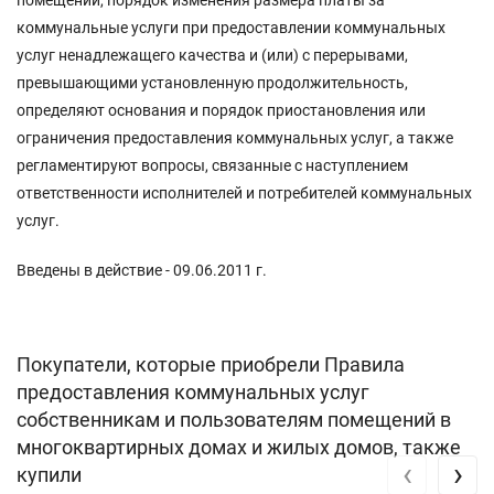
коммунальные услуги при предоставлении коммунальных
услуг ненадлежащего качества и (или) с перерывами,
превышающими установленную продолжительность,
определяют основания и порядок приостановления или
ограничения предоставления коммунальных услуг, а также
регламентируют вопросы, связанные с наступлением
ответственности исполнителей и потребителей коммунальных
услуг.
Введены в действие - 09.06.2011 г.
Покупатели, которые приобрели Правила
предоставления коммунальных услуг
собственникам и пользователям помещений в
многоквартирных домах и жилых домов, также
‹
›
купили