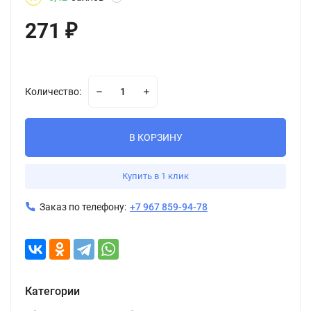
271
₽
Количество:
В КОРЗИНУ
Купить в 1 клик
Заказ по телефону:
+7 967 859-94-78
Категории