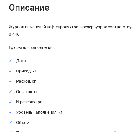
Описание
Журнал изменений нефтепродуктов в резервуарах соответствуе
8-446.
Графы для заполнения:
Дата
Приход, кг
Расход, кг
Остаток кг
N резервуара
Уровень наполнения, кг
Объем