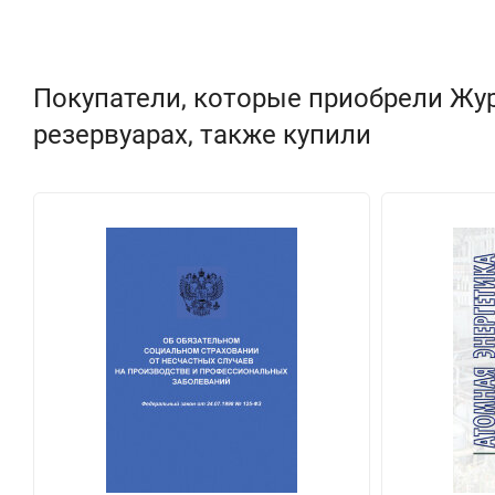
Покупатели, которые приобрели Жу
резервуарах, также купили