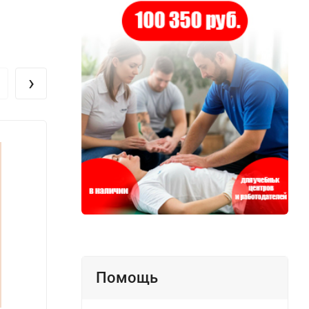
›
Помощь