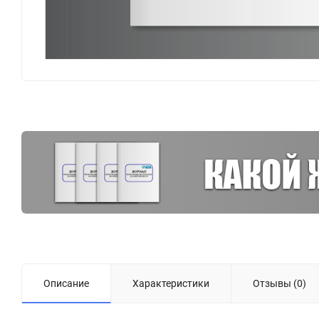
Описание
Характеристики
Отзывы (0)