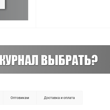
Оптовикам
Доставка и оплата