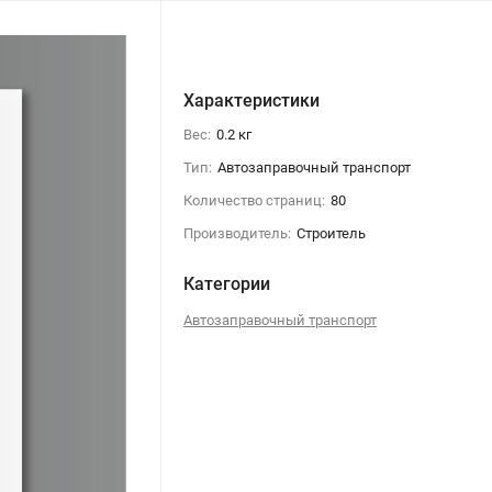
Характеристики
Вес:
0.2 кг
Тип:
Автозаправочный транспорт
Количество страниц:
80
Производитель:
Строитель
Категории
Автозаправочный транспорт