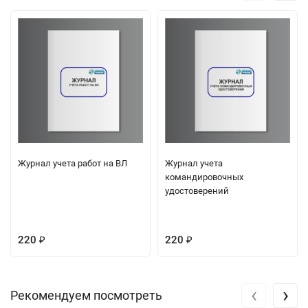
Журнал учета работ на ВЛ
Журнал учета
командировочных
удостоверений
220
220
₽
₽
‹
›
Рекомендуем посмотреть