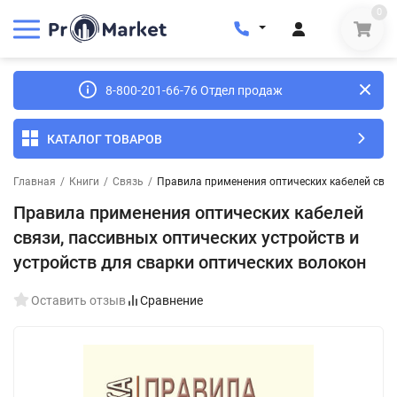
0
8-800-201-66-76 Отдел продаж
КАТАЛОГ ТОВАРОВ
Главная
/
Книги
/
Связь
/
Правила применения оптических кабелей связи
Правила применения оптических кабелей
связи, пассивных оптических устройств и
устройств для сварки оптических волокон
Оставить отзыв
Сравнение