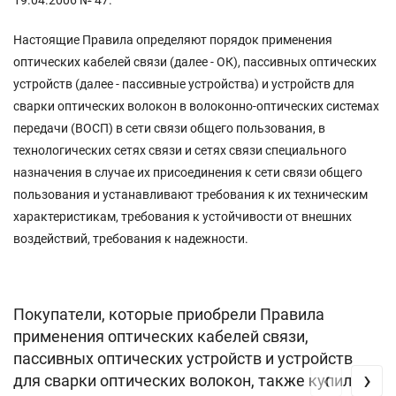
Настоящие Правила определяют порядок применения
оптических кабелей связи (далее - ОК), пассивных оптических
устройств (далее - пассивные устройства) и устройств для
сварки оптических волокон в волоконно-оптических системах
передачи (ВОСП) в сети связи общего пользования, в
технологических сетях связи и сетях связи специального
назначения в случае их присоединения к сети связи общего
пользования и устанавливают требования к их техническим
характеристикам, требования к устойчивости от внешних
воздействий, требования к надежности.
Покупатели, которые приобрели Правила
применения оптических кабелей связи,
пассивных оптических устройств и устройств
‹
›
для сварки оптических волокон, также купили