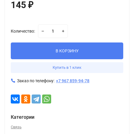
145
₽
Количество:
В КОРЗИНУ
Купить в 1 клик
Заказ по телефону:
+7 967 859-94-78
Категории
Связь