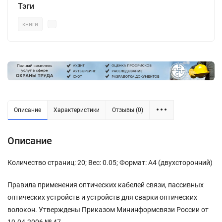
Тэги
книги
Описание
Характеристики
Отзывы (0)
Описание
Количество страниц: 20; Вес: 0.05; Формат: А4 (двухсторонний)
Правила применения оптических кабелей связи, пассивных
оптических устройств и устройств для сварки оптических
волокон. Утверждены Приказом Мининформсвязи России от
19.04.2006 № 47.