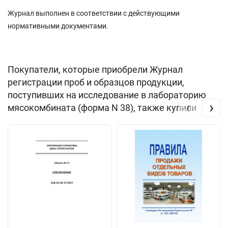
Журнал выполнен в соответствии с действующими
нормативными документами.
Покупатели, которые приобрели Журнал
регистрации проб и образцов продукции,
поступивших на исследование в лабораторию
‹
›
мясокомбината (форма N 38), также купили