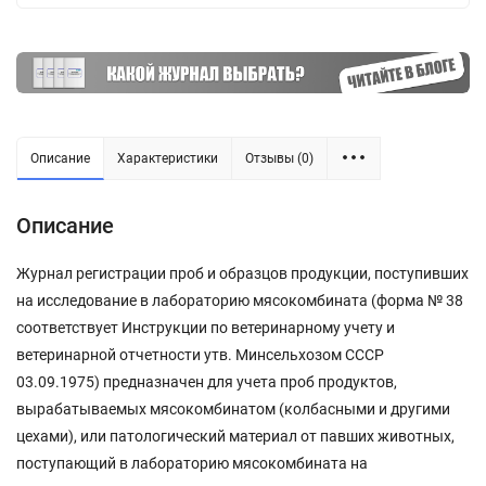
Описание
Характеристики
Отзывы (0)
Описание
Журнал регистрации проб и образцов продукции, поступивших
на исследование в лабораторию мясокомбината (форма № 38
соответствует Инструкции по ветеринарному учету и
ветеринарной отчетности утв. Минсельхозом СССР
03.09.1975) предназначен для учета проб продуктов,
вырабатываемых мясокомбинатом (колбасными и другими
цехами), или патологический материал от павших животных,
поступающий в лабораторию мясокомбината на