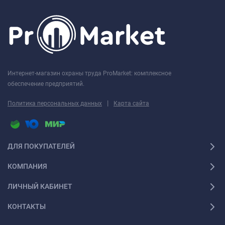
Интернет-магазин охраны труда ProMarket: комплексное
обеспечение предприятий.
|
Политика персональных данных
Карта сайта
ДЛЯ ПОКУПАТЕЛЕЙ
КОМПАНИЯ
ЛИЧНЫЙ КАБИНЕТ
КОНТАКТЫ