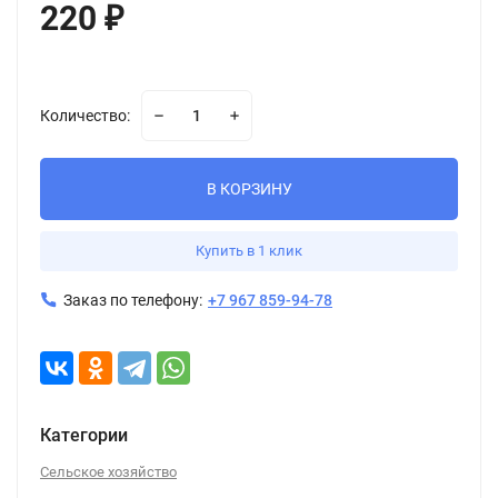
220
₽
Количество:
В КОРЗИНУ
Купить в 1 клик
Заказ по телефону:
+7 967 859-94-78
Категории
Сельское хозяйство