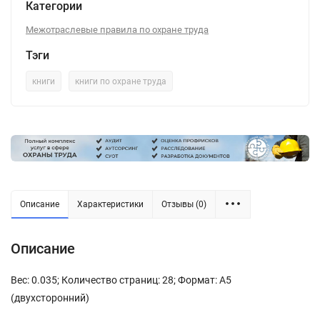
Категории
Межотраслевые правила по охране труда
Тэги
книги
книги по охране труда
Описание
Характеристики
Отзывы (0)
Описание
Вес: 0.035; Количество страниц: 28; Формат: А5
(двухсторонний)