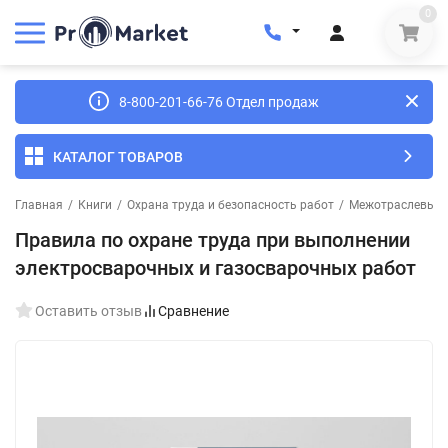
0
8-800-201-66-76 Отдел продаж
КАТАЛОГ ТОВАРОВ
Главная
/
Книги
/
Охрана труда и безопасность работ
/
Межотраслевые п
Правила по охране труда при выполнении
электросварочных и газосварочных работ
Оставить отзыв
Сравнение