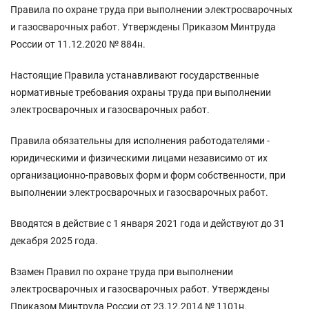
Правила по охране труда при выполнении электросварочных
и газосварочных работ. Утверждены Приказом Минтруда
России от 11.12.2020 № 884н.
Настоящие Правила устанавливают государственные
нормативные требования охраны труда при выполнении
электросварочных и газосварочных работ.
Правила обязательны для исполнения работодателями -
юридическими и физическими лицами независимо от их
организационно-правовых форм и форм собственности, при
выполнении электросварочных и газосварочных работ.
Вводятся в действие с 1 января 2021 года и действуют до 31
декабря 2025 года.
Взамен Правил по охране труда при выполнении
электросварочных и газосварочных работ. Утверждены
Приказом Минтруда России от 23.12.2014 № 1101н.