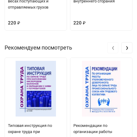
весах поступающих и
внутреннего сгорания
отправляемых грузов
220
220
₽
₽
‹
›
Рекомендуем посмотреть
Типовая инструкция по
Рекомендации по
охране труда при
организации работы