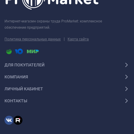
Интернет-магазин охраны труда ProMarket: комплексное
обеспечение предприятий.
|
Политика персональных данных
Карта сайта
ДЛЯ ПОКУПАТЕЛЕЙ
КОМПАНИЯ
ЛИЧНЫЙ КАБИНЕТ
КОНТАКТЫ