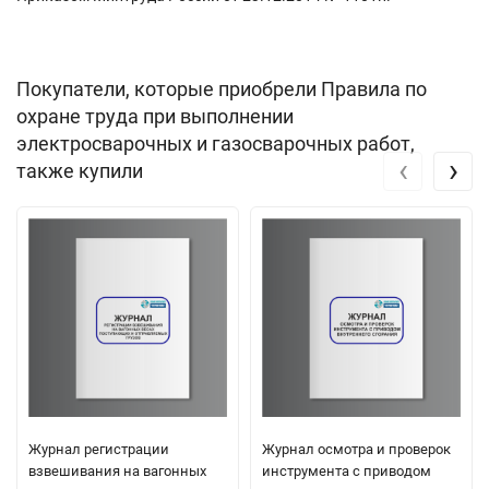
Покупатели, которые приобрели Правила по
охране труда при выполнении
электросварочных и газосварочных работ,
‹
›
также купили
Журнал регистрации
Журнал осмотра и проверок
взвешивания на вагонных
инструмента с приводом