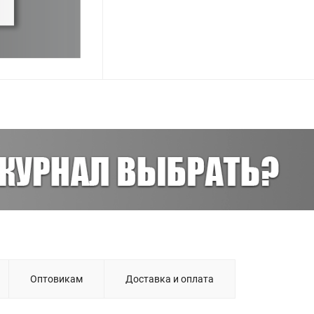
Оптовикам
Доставка и оплата