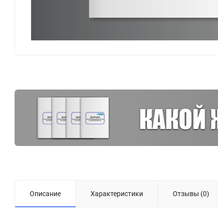
Описание
Характеристики
Отзывы (0)