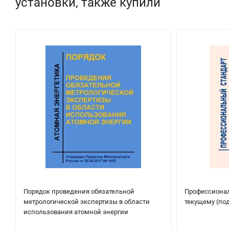
установки, также купили
Порядок проведения обязательной
Профессионал
метрологической экспертизы в области
текущему (по
использования атомной энергии