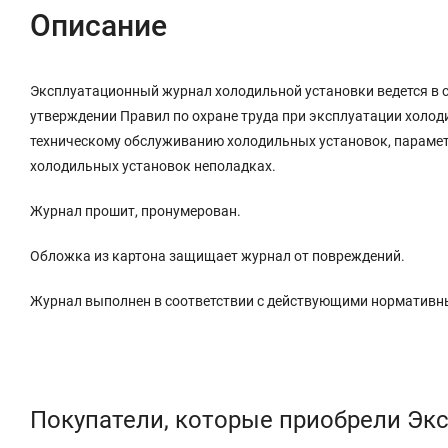
Описание
Эксплуатационный журнал холодильной установки ведется в со
утверждении Правил по охране труда при эксплуатации холод
техническому обслуживанию холодильных установок, параметр
холодильных установок неполадках.
Журнал прошит, пронумерован.
Обложка из картона защищает журнал от повреждений.
Журнал выполнен в соответствии с действующими нормативн
Покупатели, которые приобрели Эк