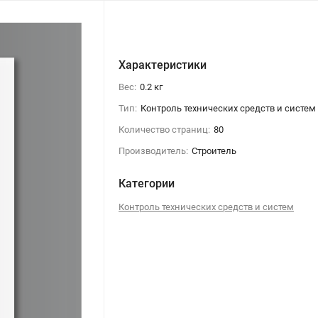
Характеристики
Вес:
0.2 кг
Тип:
Контроль технических средств и систем
Количество страниц:
80
Производитель:
Строитель
Категории
Контроль технических средств и систем