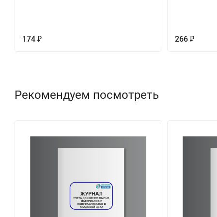
174
266
₽
₽
Рекомендуем посмотреть