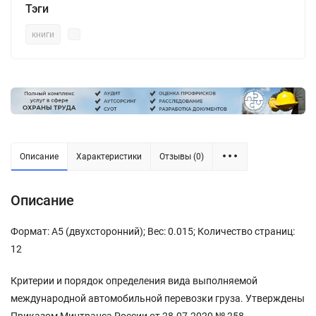
Тэги
книги
Описание
Характеристики
Отзывы (0)
Описание
Формат: А5 (двухсторонний); Вес: 0.015; Количество страниц:
12
Критерии и порядок определения вида выполняемой
международной автомобильной перевозки груза. Утверждены
Приказом Минтранса России от 28.07.2020 № 258.