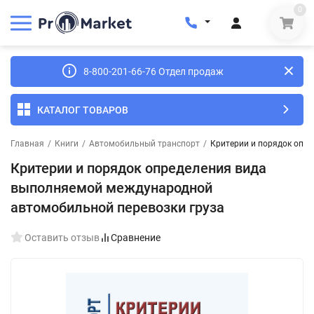
0
8-800-201-66-76 Отдел продаж
КАТАЛОГ ТОВАРОВ
Главная
/
Книги
/
Автомобильный транспорт
/
Критерии и порядок опр
Критерии и порядок определения вида
выполняемой международной
автомобильной перевозки груза
Оставить отзыв
Сравнение