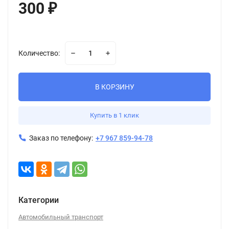
300
₽
Количество:
В КОРЗИНУ
Купить в 1 клик
Заказ по телефону:
+7 967 859-94-78
Категории
Автомобильный транспорт