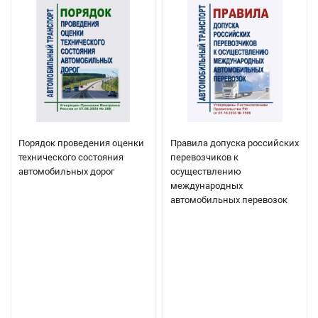
Порядок проведения оценки
Правила допуска российских
технического состояния
перевозчиков к
автомобильных дорог
осуществлению
международных
автомобильных перевозок