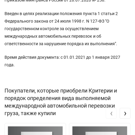
Введен в целях реализации положения пункта 1 статьи 2
Федерального закона от 24 июля 1998 г. N 127-ФЗ "О
государственном контроле за осуществлением
международных автомобильных перевозок и об
ответственности за нарушение порядка их выполнения".
Время действия документа: с 01.01.2021 до 1 января 2027
года.
Покупатели, которые приобрели Критерии и
порядок определения вида выполняемой
международной автомобильной перевозки
‹
›
груза, также купили