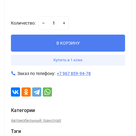
Количество:
В КОРЗИНУ
Купить в 1 клик
Заказ по телефону:
+7 967 859-94-78
Категории
Автомобильный транспорт
Тэги