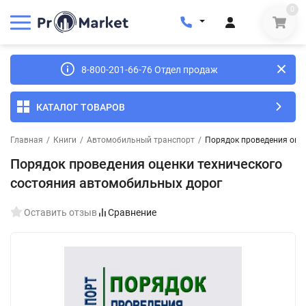
0
8-800-201-66-76 Отдел продаж
КАТАЛОГ ТОВАРОВ
Главная
/
Книги
/
Автомобильный транспорт
/
Порядок проведения оце
Порядок проведения оценки технического
состояния автомобильных дорог
Оставить отзыв
Сравнение