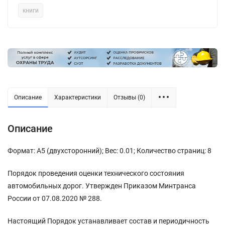
книги
Описание
Характеристики
Отзывы (0)
Описание
Формат: А5 (двухсторонний); Вес: 0.01; Количество страниц: 8
Порядок проведения оценки технического состояния
автомобильных дорог. Утвержден Приказом Минтранса
России от 07.08.2020 № 288.
Настоящий Порядок устанавливает состав и периодичность