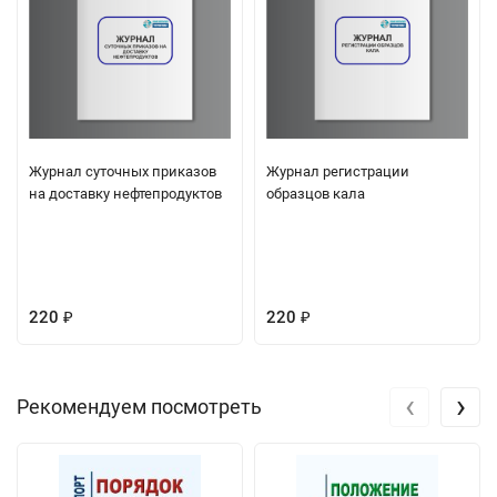
Журнал суточных приказов
Журнал регистрации
на доставку нефтепродуктов
образцов кала
220
220
₽
₽
‹
›
Рекомендуем посмотреть