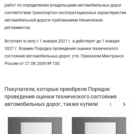
работ по определению владельцами автомобильных дорог
соответствия транспортно-эксплуатационных характеристик
автомобильной дороги требованиям технических
регламентов.
Вступает в силу с 1 января 2021 г. и действует до 1 января
2027 г. Взамен Порядка проведения оценки технического
состояния автомобильных дорог, утв. Приказом Минтранса
России от 27.08.2009 № 150.
Покупатели, которые приобрели Порядок
проведения оценки технического состояния
‹
›
автомобильных дорог, также купили