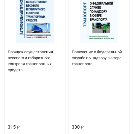
Порядок осуществления
Положение о Федеральной
весового и габаритного
службе по надзору в сфере
контроля транспортных
транспорта
средств
315
330
₽
₽