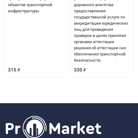
объектов транспортной
дорожного агентства
инфраструктуры
предоставления
государственной услуги по
аккредитации юридических
лиц для проведения
проверки в целях принятия
органами аттестации
решения об аттестации сил
обеспечения транспортной
безопасности,
315
330
₽
₽