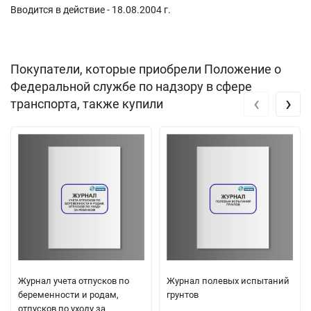
Вводится в действие - 18.08.2004 г.
Покупатели, которые приобрели Положение о
Федеральной службе по надзору в сфере
‹
›
транспорта, также купили
Журнал учета отпусков по
Журнал полевых испытаний
беременности и родам,
грунтов
отпусков по уходу за