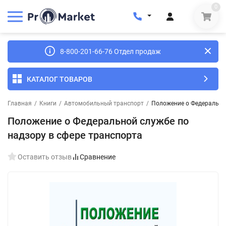
0
8-800-201-66-76 Отдел продаж
КАТАЛОГ ТОВАРОВ
Главная
/
Книги
/
Автомобильный транспорт
/
Положение о Федеральной
Положение о Федеральной службе по
надзору в сфере транспорта
Оставить отзыв
Сравнение