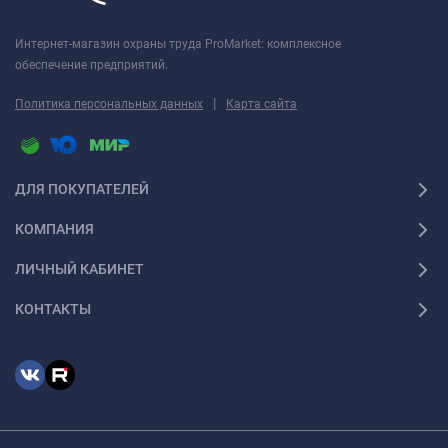
Интернет-магазин охраны труда ProMarket: комплексное
обеспечение предприятий.
|
Политика персональных данных
Карта сайта
ДЛЯ ПОКУПАТЕЛЕЙ
КОМПАНИЯ
ЛИЧНЫЙ КАБИНЕТ
КОНТАКТЫ