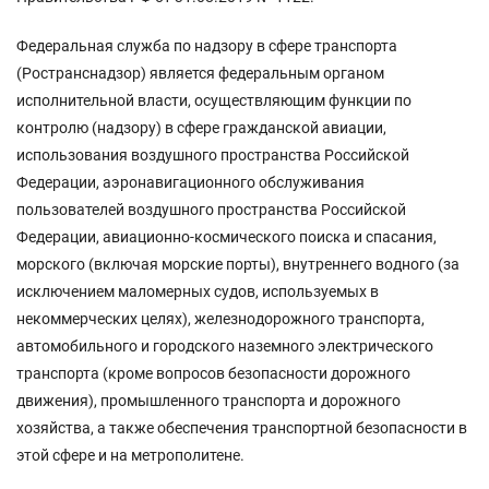
Федеральная служба по надзору в сфере транспорта
(Ространснадзор) является федеральным органом
исполнительной власти, осуществляющим функции по
контролю (надзору) в сфере гражданской авиации,
использования воздушного пространства Российской
Федерации, аэронавигационного обслуживания
пользователей воздушного пространства Российской
Федерации, авиационно-космического поиска и спасания,
морского (включая морские порты), внутреннего водного (за
исключением маломерных судов, используемых в
некоммерческих целях), железнодорожного транспорта,
автомобильного и городского наземного электрического
транспорта (кроме вопросов безопасности дорожного
движения), промышленного транспорта и дорожного
хозяйства, а также обеспечения транспортной безопасности в
этой сфере и на метрополитене.