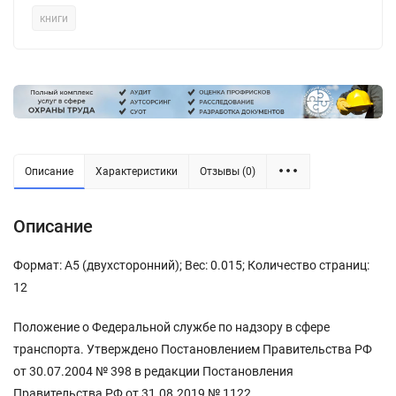
книги
Описание
Характеристики
Отзывы (0)
Описание
Формат: А5 (двухсторонний); Вес: 0.015; Количество страниц:
12
Положение о Федеральной службе по надзору в сфере
транспорта. Утверждено Постановлением Правительства РФ
от 30.07.2004 № 398 в редакции Постановления
Правительства РФ от 31.08.2019 № 1122.