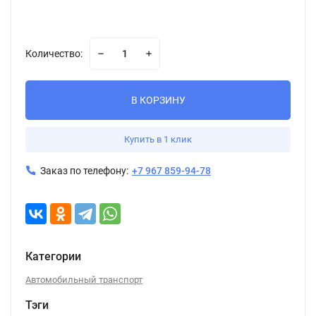
Количество:
В КОРЗИНУ
Купить в 1 клик
Заказ по телефону:
+7 967 859-94-78
Категории
Автомобильный транспорт
Тэги