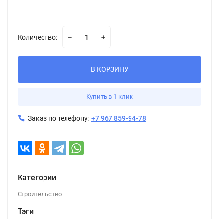
Количество:
В КОРЗИНУ
Купить в 1 клик
Заказ по телефону:
+7 967 859-94-78
Категории
Строительство
Тэги