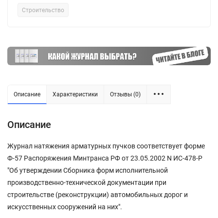
Строительство
Описание
Характеристики
Отзывы (0)
Описание
Журнал натяжения арматурных пучков соответствует форме
Ф-57 Распоряжения Минтранса РФ от 23.05.2002 N ИС-478-Р
"Об утверждении Сборника форм исполнительной
производственно-технической документации при
строительстве (реконструкции) автомобильных дорог и
искусственных сооружений на них".