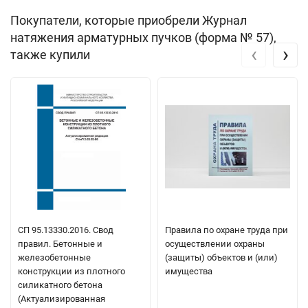
Покупатели, которые приобрели Журнал
натяжения арматурных пучков (форма № 57),
‹
›
также купили
СП 95.13330.2016. Свод
Правила по охране труда при
правил. Бетонные и
осуществлении охраны
железобетонные
(защиты) объектов и (или)
конструкции из плотного
имущества
силикатного бетона
(Актуализированная