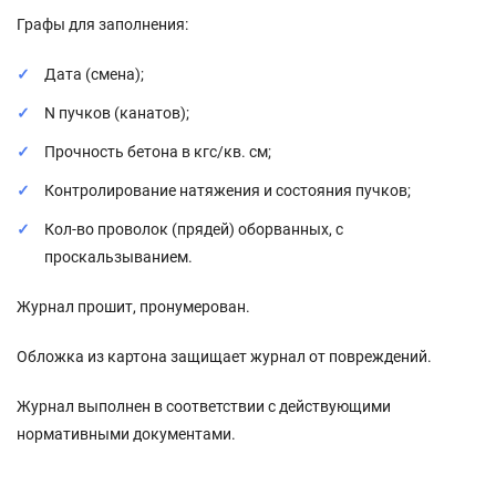
Графы для заполнения:
Дата (смена);
N пучков (канатов);
Прочность бетона в кгс/кв. см;
Контролирование натяжения и состояния пучков;
Кол-во проволок (прядей) оборванных, с
проскальзыванием.
Журнал прошит, пронумерован.
Обложка из картона защищает журнал от повреждений.
Журнал выполнен в соответствии с действующими
нормативными документами.