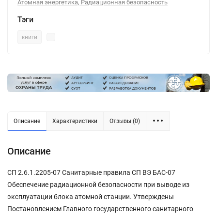
Атомная энергетика, Радиационная безопасность
Тэги
книги
Описание
Характеристики
Отзывы (0)
Описание
СП 2.6.1.2205-07 Санитарные правила СП ВЭ БАС-07
Обеспечение радиационной безопасности при выводе из
эксплуатации блока атомной станции. Утверждены
Постановлением Главного государственного санитарного