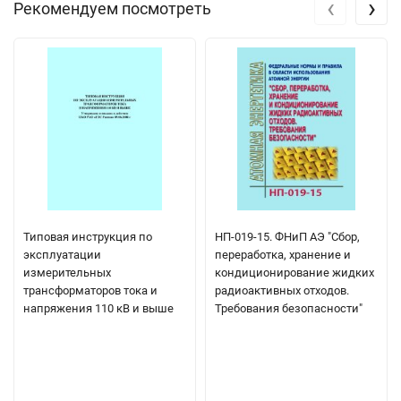
‹
›
Рекомендуем посмотреть
Типовая инструкция по
НП-019-15. ФНиП АЭ "Сбор,
эксплуатации
переработка, хранение и
измерительных
кондиционирование жидких
трансформаторов тока и
радиоактивных отходов.
напряжения 110 кВ и выше
Требования безопасности"