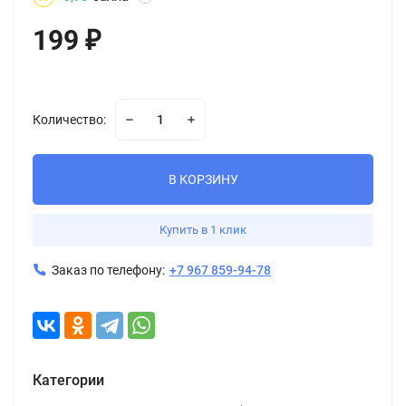
199
₽
Количество:
В КОРЗИНУ
Купить в 1 клик
Заказ по телефону:
+7 967 859-94-78
Категории