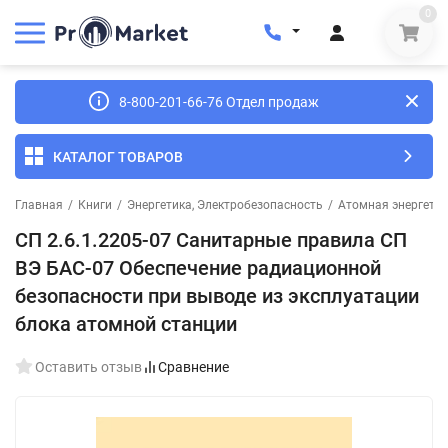
0
8-800-201-66-76 Отдел продаж
КАТАЛОГ ТОВАРОВ
Главная
/
Книги
/
Энергетика, Электробезопасность
/
Атомная энергетик
СП 2.6.1.2205-07 Санитарные правила СП
ВЭ БАС-07 Обеспечение радиационной
безопасности при выводе из эксплуатации
блока атомной станции
Оставить отзыв
Сравнение