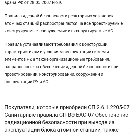
врача РФ от 28.05.2007 №29.
Правила ядерной безопасности реакторных установок
атомных станций распространяются на все проектируемые,
конструируемые, сооружаемые и эксплуатируемые АС.
Правила устанавливают требования к конструкции,
характеристикам и условиям эксплуатации систем и
элементов РУ, а также организационные требования,
направленные на обеспечение ядерной безопасности при
проектировании, конструировании, сооружении и
эксплуатации РУ и АС.
Покупатели, которые приобрели СП 2.6.1.2205-07
Санитарные правила СП ВЭ БАС-07 Обеспечение
радиационной безопасности при выводе из
эксплуатации блока атомной станции, также