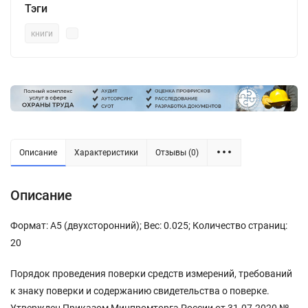
Тэги
книги
Описание
Характеристики
Отзывы (0)
Описание
Формат: А5 (двухсторонний); Вес: 0.025; Количество страниц:
20
Порядок проведения поверки средств измерений, требований
к знаку поверки и содержанию свидетельства о поверке.
Утвержден Приказом Минпромторга России от 31.07.2020 №