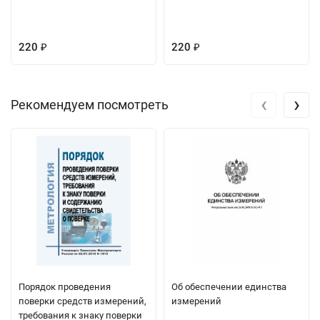
220
220
₽
₽
‹
›
Рекомендуем посмотреть
Порядок проведения
Об обеспечении единства
поверки средств измерений,
измерений
требования к знаку поверки