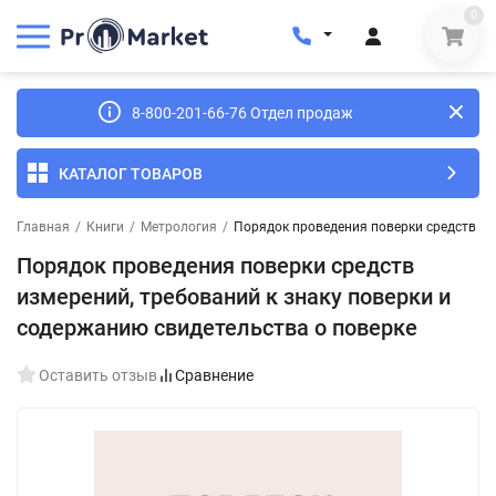
0
8-800-201-66-76 Отдел продаж
КАТАЛОГ ТОВАРОВ
Главная
/
Книги
/
Метрология
/
Порядок проведения поверки средств из
Порядок проведения поверки средств
измерений, требований к знаку поверки и
содержанию свидетельства о поверке
Оставить отзыв
Сравнение