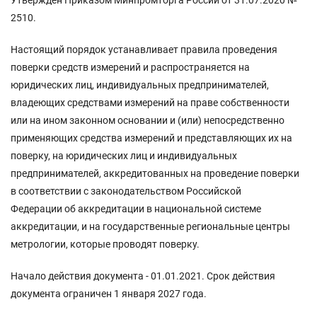
2510.
Настоящий порядок устанавливает правила проведения
поверки средств измерений и распространяется на
юридических лиц, индивидуальных предпринимателей,
владеющих средствами измерений на праве собственности
или на ином законном основании и (или) непосредственно
применяющих средства измерений и представляющих их на
поверку, на юридических лиц и индивидуальных
предпринимателей, аккредитованных на проведение поверки
в соответствии с законодательством Российской
Федерации об аккредитации в национальной системе
аккредитации, и на государственные региональные центры
метрологии, которые проводят поверку.
Начало действия документа - 01.01.2021. Срок действия
документа ограничен 1 января 2027 года.