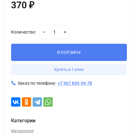
370
₽
Количество:
В КОРЗИНУ
Купить в 1 клик
Заказ по телефону:
+7 967 859-94-78
Категории
Метрология