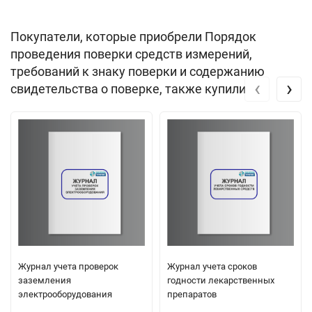
Покупатели, которые приобрели Порядок
проведения поверки средств измерений,
требований к знаку поверки и содержанию
‹
›
свидетельства о поверке, также купили
Журнал учета проверок
Журнал учета сроков
заземления
годности лекарственных
электрооборудования
препаратов