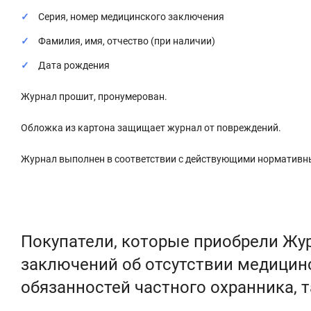
Серия, номер медицинского заключения
Фамилия, имя, отчество (при наличии)
Дата рождения
Журнал прошит, пронумерован.
Обложка из картона защищает журнал от повреждений.
Журнал выполнен в соответствии с действующими нормативн
Покупатели, которые приобрели Жу
заключений об отсутствии медицин
обязанностей частного охранника, 