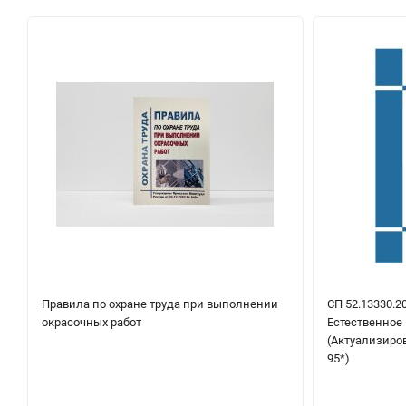
Правила по охране труда при выполнении
СП 52.13330.2
окрасочных работ
Естественное
(Актуализиро
95*)