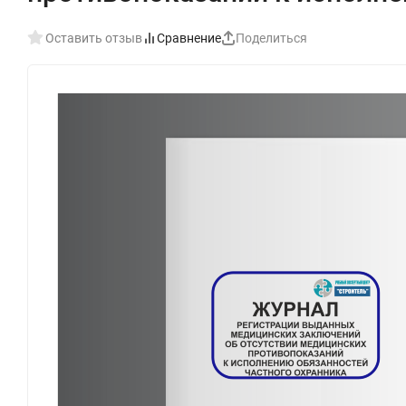
Оставить отзыв
Сравнение
Поделиться