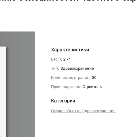
Характеристики
Вес:
0.2 кг
Тип:
Здравоохранение
Количество страниц:
80
Производитель:
Строитель
Категории
,
Охрана объекта
Здравоохранение