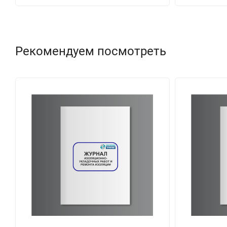
Рекомендуем посмотреть