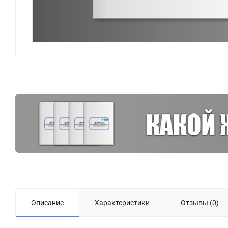
Описание
Характеристики
Отзывы (0)