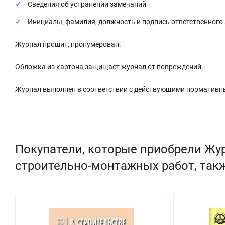
Сведения об устранении замечаний
Инициалы, фамилия, должность и подпись ответственного
Журнал прошит, пронумерован.
Обложка из картона защищает журнал от повреждений.
Журнал выполнен в соответствии с действующими нормативн
Покупатели, которые приобрели Жу
строительно-монтажных работ, так