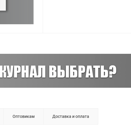
Оптовикам
Доставка и оплата