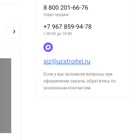
8 800 201-66-76
Отдел продаж
+7 967 859-94-78
›
с 08:00 до 18:00
siz@ucstroitel.ru
Если у вас возникли вопросы при
оформлении заказа, обратитесь по
указанным контактам.