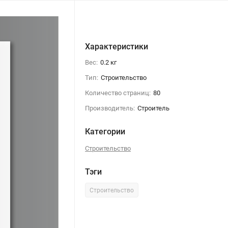
Характеристики
Вес:
0.2 кг
Тип:
Строительство
Количество страниц:
80
Производитель:
Строитель
Категории
Строительство
Тэги
Строительство