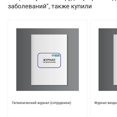
заболеваний", также купили
Гигиенический журнал (сотрудники)
Журнал входн