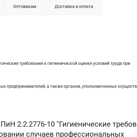
Оптовикам
Доставка и оплата
ические требования к гигиенической оценке условий труда при
ых предпринимателей, а также органов, уполномоченных осущест
ПиН 2.2.2776-10 "Гигиенические требо
едовании случаев профессиональных