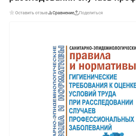
Оставить отзыв
Сравнение
Поделиться