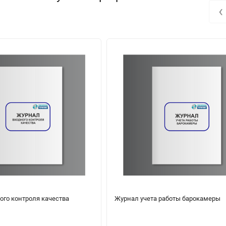
‹
ого контроля качества
Журнал учета работы барокамеры