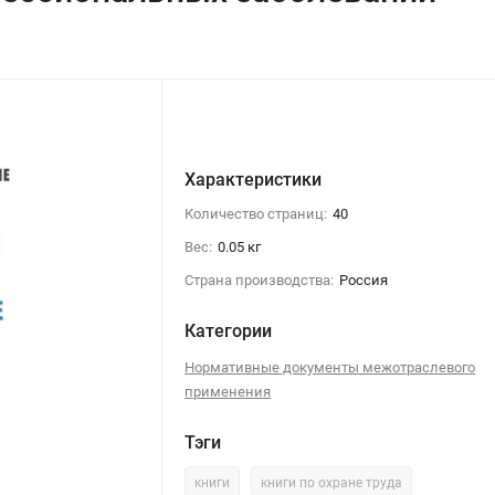
Характеристики
Количество страниц:
40
Вес:
0.05 кг
Страна производства:
Россия
Категории
Нормативные документы межотраслевого
применения
Тэги
книги
книги по охране труда