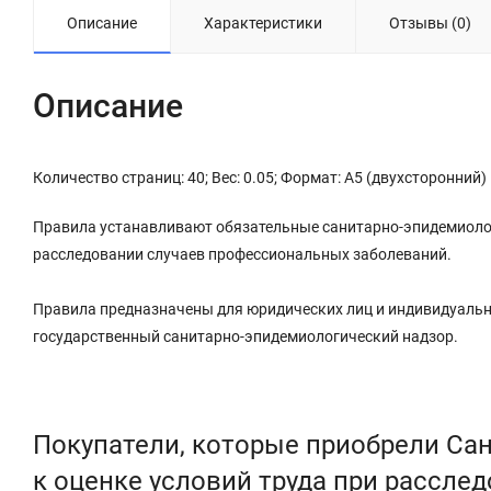
Описание
Характеристики
Отзывы (0)
Описание
Количество страниц: 40; Вес: 0.05; Формат: А5 (двухсторонний)
Правила устанавливают обязательные санитарно-эпидемиолог
расследовании случаев профессиональных заболеваний.
Правила предназначены для юридических лиц и индивидуальн
государственный санитарно-эпидемиологический надзор.
Покупатели, которые приобрели Сан
к оценке условий труда при рассл