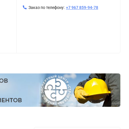
Заказ по телефону:
+7 967 859-94-78