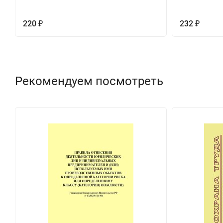
220
232
₽
₽
Рекомендуем посмотреть