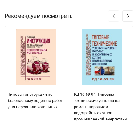
‹
›
Рекомендуем посмотреть
Типовая инструкция по
РД 10-69-94. Типовые
безопасному ведению работ
технические условия на
для персонала котельных
ремонт паровых и
водогрейных котлов
промышленной энергетики