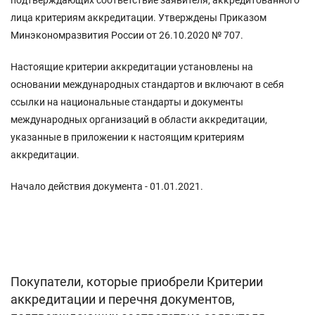
лица критериям аккредитации. Утверждены Приказом
Минэкономразвития России от 26.10.2020 № 707.
Настоящие критерии аккредитации установлены на
основании международных стандартов и включают в себя
ссылки на национальные стандарты и документы
международных организаций в области аккредитации,
указанные в приложении к настоящим критериям
аккредитации.
Начало действия документа - 01.01.2021.
Покупатели, которые приобрели Критерии
аккредитации и перечня документов,