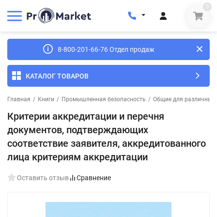
0
8-800-201-66-76 Отдел продаж
КАТАЛОГ ТОВАРОВ
Главная
/
Книги
/
Промышленная безопасность
/
Общие для различных 
Критерии аккредитации и перечня
документов, подтверждающих
соответствие заявителя, аккредитованного
лица критериям аккредитации
Оставить отзыв
Сравнение