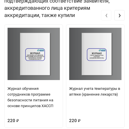
подтверждающих соответствие заявителя,
аккредитованного лица критериям
‹
›
аккредитации, также купили
Журнал обучения
Журнал учета температуры в
сотрудников программе
аптеке (хранение лекарств)
безопасности питания на
основе принципов ХАССП
220
220
₽
₽