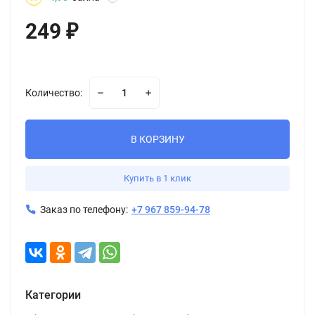
249
₽
Количество:
В КОРЗИНУ
Купить в 1 клик
Заказ по телефону:
+7 967 859-94-78
Категории