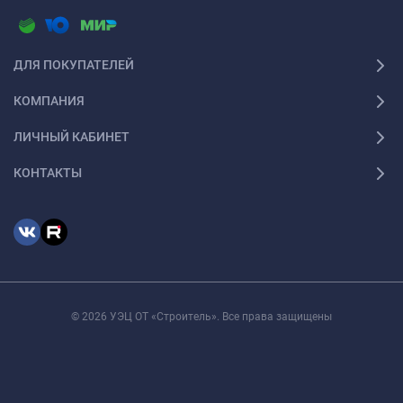
ДЛЯ ПОКУПАТЕЛЕЙ
КОМПАНИЯ
ЛИЧНЫЙ КАБИНЕТ
КОНТАКТЫ
© 2026 УЭЦ ОТ «Строитель». Все права защищены