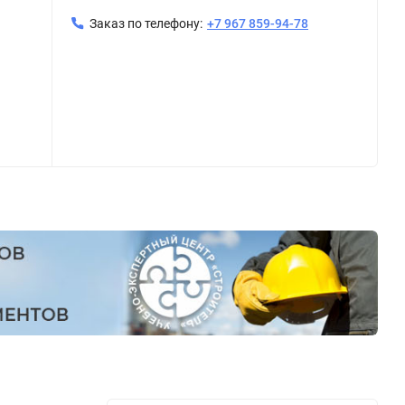
Заказ по телефону:
+7 967 859-94-78