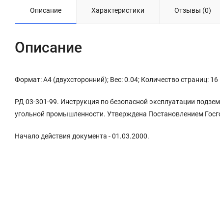
Описание
Характеристики
Отзывы (0)
Описание
Формат: А4 (двухсторонний); Вес: 0.04; Количество страниц: 16
РД 03-301-99. Инструкция по безопасной эксплуатации подзем
угольной промышленности. Утверждена Постановлением Госгор
Начало действия документа - 01.03.2000.