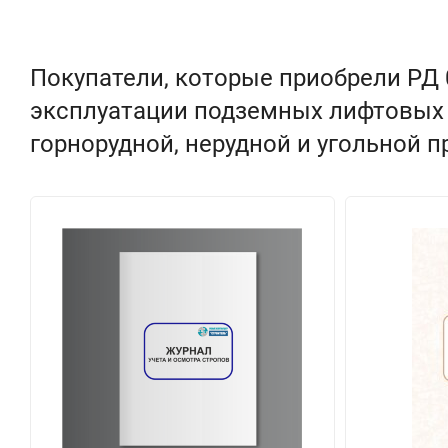
Покупатели, которые приобрели РД 
эксплуатации подземных лифтовых 
горнорудной, нерудной и угольной 