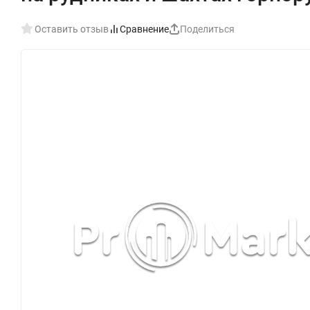
Оставить отзыв
Сравнение
Поделиться