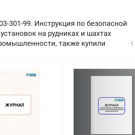
03-301-99. Инструкция по безопасной
установок на рудниках и шахтах
‹
промышленности, также купили