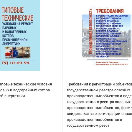
Типовые технические условия
Требования к регистрации объектов
ровых и водогрейных котлов
государственном реестре опасных
й энергетики
производственных объектов и вед
государственного реестра опасных
производственных объектов, форм
свидетельства о регистрации опас
производственных объектов в
государственном реест