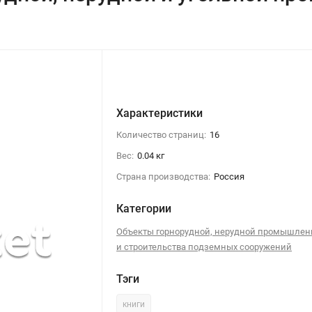
Характеристики
Количество страниц:
16
Вес:
0.04 кг
Страна производства:
Россия
Категории
Объекты горнорудной, нерудной промышлен
и строительства подземных сооружений
Тэги
книги