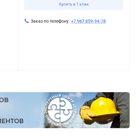
Купить в 1 клик
Заказ по телефону:
+7 967 859-94-78