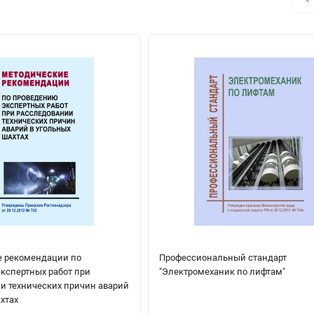
 рекомендации по
Профессиональный стандарт
кспертных работ при
"Электромеханик по лифтам"
и технических причин аварий
хтах