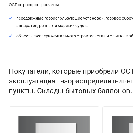
ОСТ не распространяется:
передвижные газоиспользующие установки, газовое обор
аппаратов, речных и морских судов;
объекты экспериментального строительства и опытные об
Покупатели, которые приобрели ОСТ
эксплуатация газораспределительн
пункты. Склады бытовых баллонов.