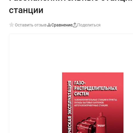
станции
Оставить отзыв
Сравнение
Поделиться