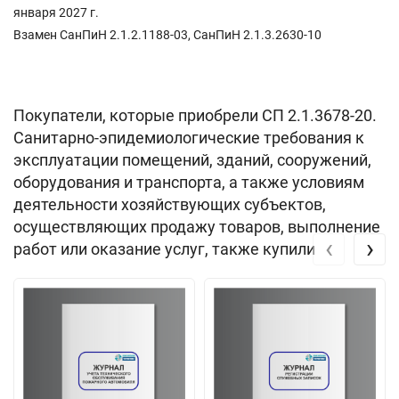
января 2027 г.
Взамен СанПиН 2.1.2.1188-03, СанПиН 2.1.3.2630-10
Покупатели, которые приобрели СП 2.1.3678-20.
Санитарно-эпидемиологические требования к
эксплуатации помещений, зданий, сооружений,
оборудования и транспорта, а также условиям
деятельности хозяйствующих субъектов,
осуществляющих продажу товаров, выполнение
‹
›
работ или оказание услуг, также купили