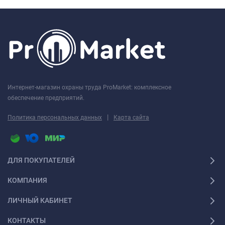
Интернет-магазин охраны труда ProMarket: комплексное
обеспечение предприятий.
|
Политика персональных данных
Карта сайта
ДЛЯ ПОКУПАТЕЛЕЙ
КОМПАНИЯ
ЛИЧНЫЙ КАБИНЕТ
КОНТАКТЫ