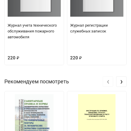
Журнал учета технического
Журнал регистрации
обслуживания пожарного
служебных записок
автомобиля
220
220
₽
₽
‹
›
Рекомендуем посмотреть