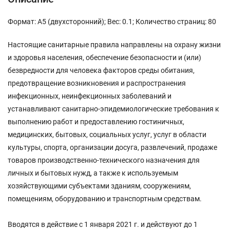
Формат: А5 (двухсторонний); Вес: 0.1; Количество страниц: 80
Настоящие санитарные правила направлены на охрану жизни
и здоровья населения, обеспечение безопасности и (или)
безвредности для человека факторов среды обитания,
предотвращение возникновения и распространения
инфекционных, неинфекционных заболеваний и
устанавливают санитарно-эпидемиологические требования к
выполнению работ и предоставлению гостиничных,
медицинских, бытовых, социальных услуг, услуг в области
культуры, спорта, организации досуга, развлечений, продаже
товаров производственно-технического назначения для
личных и бытовых нужд, а также к используемым
хозяйствующими субъектами зданиям, сооружениям,
помещениям, оборудованию и транспортным средствам.
Вводятся в действие с 1 января 2021 г. и действуют до 1