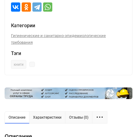
Категории
Гигиенические и санитарно-эпидемиологические
требования
Тэги
книги
Описание
Характеристики
Отзывы (0)
Описание