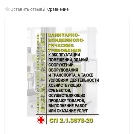
Оставить отзыв
Сравнение