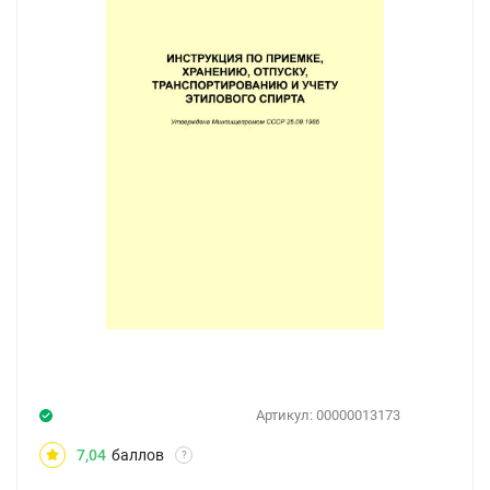
Артикул:
00000013173
7,04
баллов
?