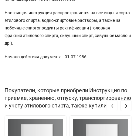
Настоящая инструкция распространяется на все виды и сорта
этилового спирта, водно-спиртовые растворы, а также на
побочные спиртопродукты ректификации (головная
фракция этилового спирта, сивушный спирт, сивушное масло и
др.).
Начало действия документа - 01.07.1986.
Покупатели, которые приобрели Инструкция по
приемке, хранению, отпуску, транспортированию
‹
›
и учету этилового спирта, также купили