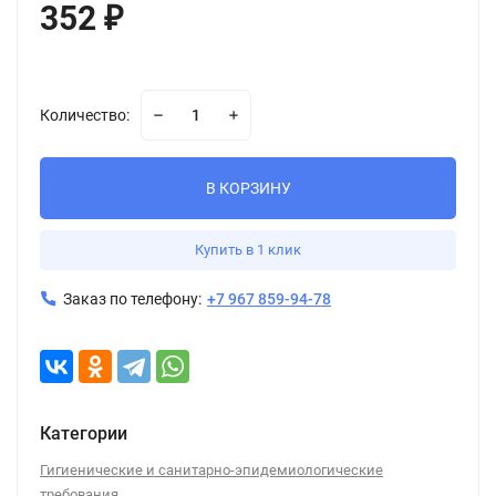
352
₽
Количество:
В КОРЗИНУ
Купить в 1 клик
Заказ по телефону:
+7 967 859-94-78
Категории
Гигиенические и санитарно-эпидемиологические
требования