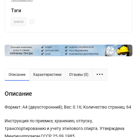
Тэги
книги
Описание
Характеристики
Отзывы (0)
Описание
Формат: А4 (двухсторонний); Вес: 0.16; Количество страниц: 64
Инструкция по приемке, хранению, отпуску,
транспортированию и учету этилового спирта. Утверждена
Минпищепромом СССР 25.09.1985.