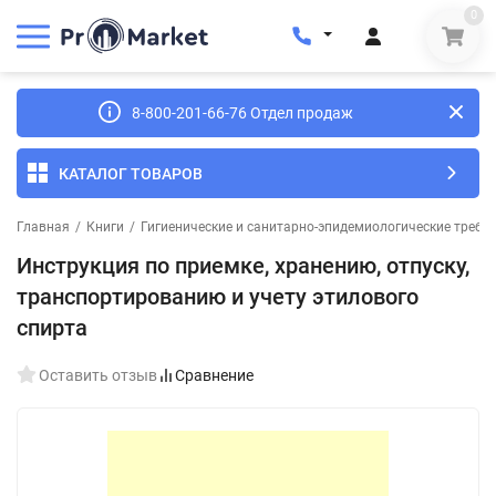
0
8-800-201-66-76 Отдел продаж
КАТАЛОГ ТОВАРОВ
Главная
/
Книги
/
Гигиенические и санитарно-эпидемиологические требо
Инструкция по приемке, хранению, отпуску,
транспортированию и учету этилового
спирта
Оставить отзыв
Сравнение