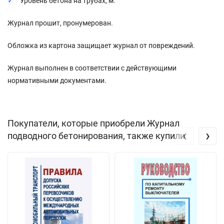
Уровень бетона на трубах, м.
Журнал прошит, пронумерован.
Обложка из картона защищает журнал от повреждений.
Журнал выполнен в соответствии с действующими
нормативными документами.
Покупатели, которые приобрели Журнал
‹
›
подводного бетонирования, также купили