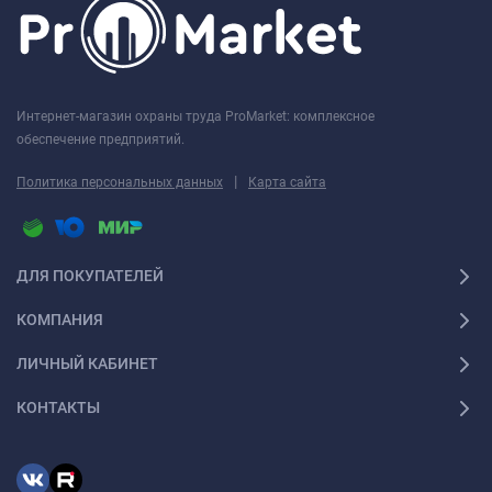
Интернет-магазин охраны труда ProMarket: комплексное
обеспечение предприятий.
|
Политика персональных данных
Карта сайта
ДЛЯ ПОКУПАТЕЛЕЙ
КОМПАНИЯ
ЛИЧНЫЙ КАБИНЕТ
КОНТАКТЫ