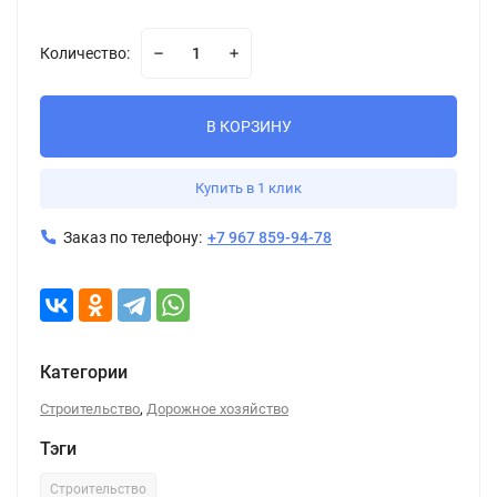
Количество:
В КОРЗИНУ
Купить в 1 клик
Заказ по телефону:
+7 967 859-94-78
Категории
,
Строительство
Дорожное хозяйство
Тэги
Строительство