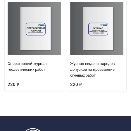
Оперативный журнал
Журнал выдачи нарядов-
геодезических работ
допусков на проведение
огневых работ
220
220
₽
₽