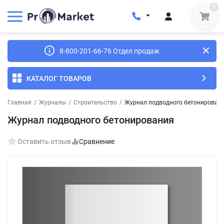
0
8-800-201-66-76 Отдел продаж
КАТАЛОГ ТОВАРОВ
Главная
/
Журналы
/
Строительство
/
Журнал подводного бетонирован
Журнал подводного бетонирования
Оставить отзыв
Сравнение