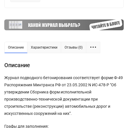
Описание
Характеристики
Отзывы (0)
Описание
Журнал подводного бетонирования соответствует форме Ф-49
Распоряжения Минтранса РФ от 23.05.2002 N ИС-478-Р "Об
утверждении Сборника форм исполнительной
производственно-технической документации при
строительстве (реконструкции) автомобильных дорог и
искусственных сооружений на них".
Графы для заполнения: