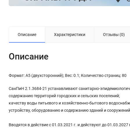
Описание
Характеристики
Отзывы (0)
Описание
Формат: А5 (двухсторонний); Вес: 0.1; Количество страниц: 80
СанПиН 2.1.3684-21 устанавливают санитарно-эпидемиологичес
содержанию территорий городских и сельских поселений;
качеству воды питьевого и хозяйственно-бытового водоснабж
устройству, оборудованию и содержанию зданий и сооружений
Вводятся в действие с 01.03.2021 г. и действуют до 01.03.2027 