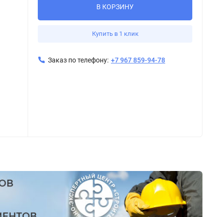
В КОРЗИНУ
Купить в 1 клик
Заказ по телефону:
+7 967 859-94-78