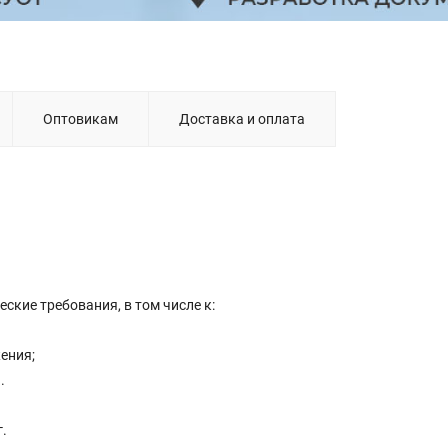
Оптовикам
Доставка и оплата
кие требования, в том числе к:
ения;
.
г.