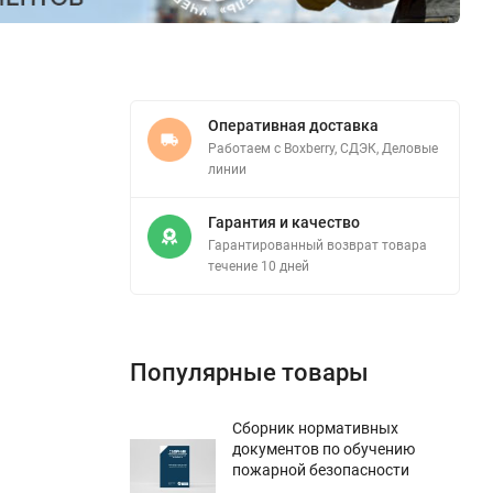
Оперативная доставка
Работаем с Boxberry, СДЭК, Деловые
линии
Гарантия и качество
Гарантированный возврат товара
течение 10 дней
Популярные товары
Сборник нормативных
документов по обучению
пожарной безопасности