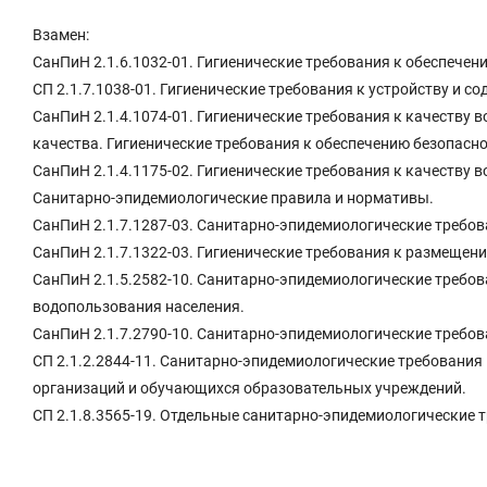
Взамен:
СанПиН 2.1.6.1032-01. Гигиенические требования к обеспечен
СП 2.1.7.1038-01. Гигиенические требования к устройству и 
СанПиН 2.1.4.1074-01. Гигиенические требования к качеству
качества. Гигиенические требования к обеспечению безопасно
СанПиН 2.1.4.1175-02. Гигиенические требования к качеству
Санитарно-эпидемиологические правила и нормативы.
СанПиН 2.1.7.1287-03. Санитарно-эпидемиологические требов
СанПиН 2.1.7.1322-03. Гигиенические требования к размещен
СанПиН 2.1.5.2582-10. Санитарно-эпидемиологические требов
водопользования населения.
СанПиН 2.1.7.2790-10. Санитарно-эпидемиологические требо
СП 2.1.2.2844-11. Санитарно-эпидемиологические требования
организаций и обучающихся образовательных учреждений.
СП 2.1.8.3565-19. Отдельные санитарно-эпидемиологические 