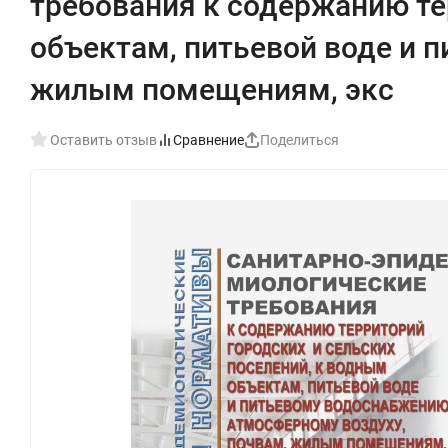
требования к содержанию те
объектам, питьевой воде и 
жилым помещениям, экс
Оставить отзыв
Сравнение
Поделиться