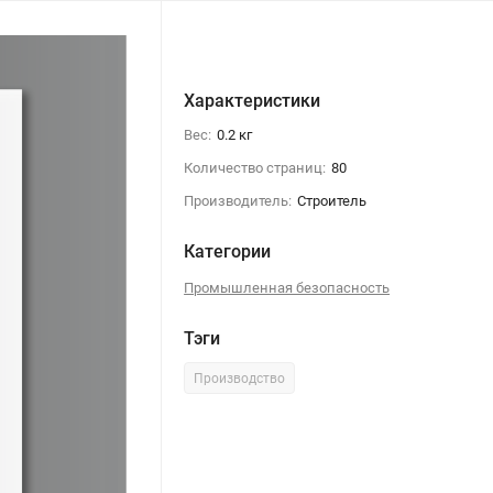
Характеристики
Вес:
0.2 кг
Количество страниц:
80
Производитель:
Строитель
Категории
Промышленная безопасность
Тэги
Производство