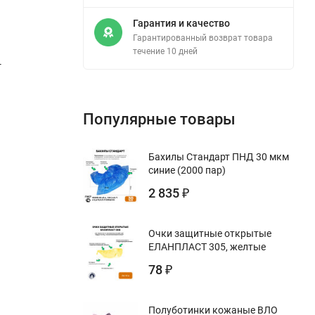
Гарантия и качество
Гарантированный возврат товара
течение 10 дней
-
Популярные товары
Бахилы Стандарт ПНД 30 мкм
синие (2000 пар)
2 835
₽
Очки защитные открытые
ЕЛАНПЛАСТ 305, желтые
78
₽
Полуботинки кожаные ВЛО