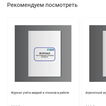
Рекомендуем посмотреть
Журнал учёта аварий и отказов в работе
Агрегатный ж