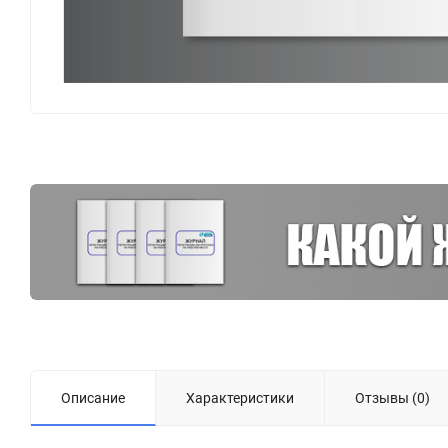
Описание
Характеристики
Отзывы (0)