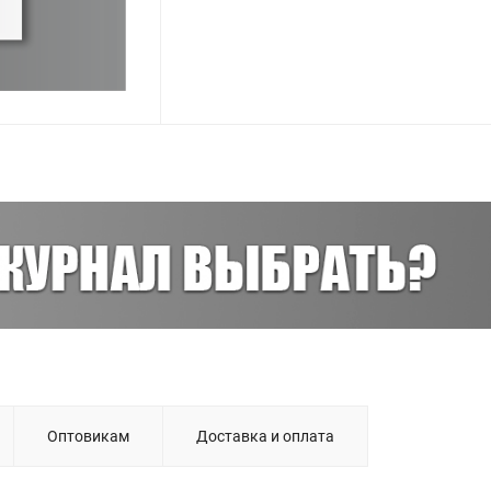
Оптовикам
Доставка и оплата