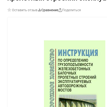
Оставить отзыв
Сравнение
Поделиться