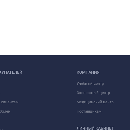
КУПАТЕЛЕЙ
КОМПАНИЯ
Учебный центр
а
Экспертный центр
 клиентам
Медицинский центр
/обмен
Поставщикам
ЛИЧНЫЙ КАБИНЕТ
ты