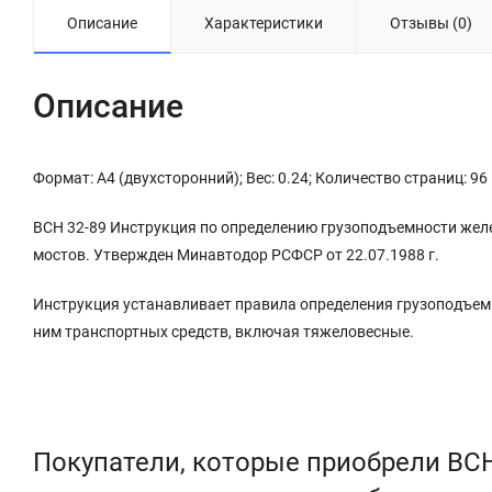
Описание
Характеристики
Отзывы (0)
Описание
Формат: А4 (двухсторонний); Вес: 0.24; Количество страниц: 96
ВСН 32-89 Инструкция по определению грузоподъемности же
мостов. Утвержден Минавтодор РСФСР от 22.07.1988 г.
Инструкция устанавливает правила определения грузоподъем
ним транспортных средств, включая тяжеловесные.
Покупатели, которые приобрели ВС