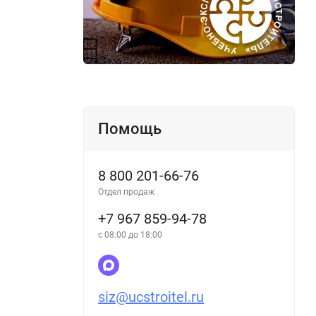
Помощь
8 800 201-66-76
Отдел продаж
+7 967 859-94-78
с 08:00 до 18:00
siz@ucstroitel.ru