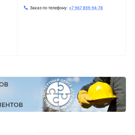
Заказ по телефону:
+7 967 859-94-78