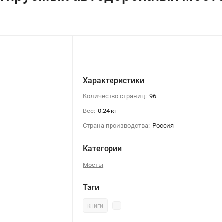
Характеристики
Количество страниц:
96
Вес:
0.24 кг
Страна производства:
Россия
Категории
Мосты
Тэги
книги