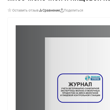
Оставить отзыв
Сравнение
Поделиться