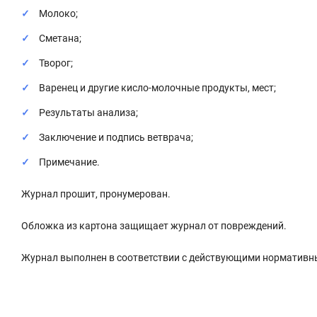
Молоко;
Сметана;
Творог;
Варенец и другие кисло-молочные продукты, мест;
Результаты анализа;
Заключение и подпись ветврача;
Примечание.
Журнал прошит, пронумерован.
Обложка из картона защищает журнал от повреждений.
Журнал выполнен в соответствии с действующими нормативн