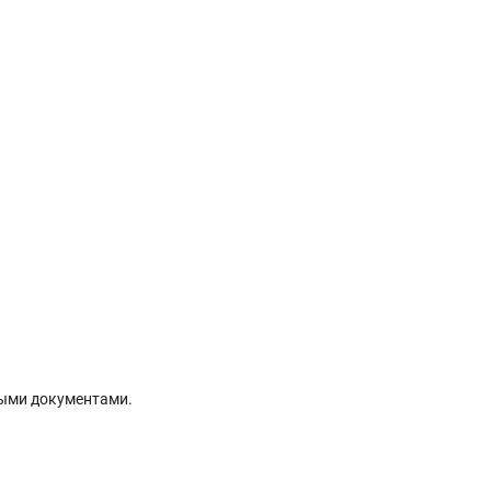
ыми документами.