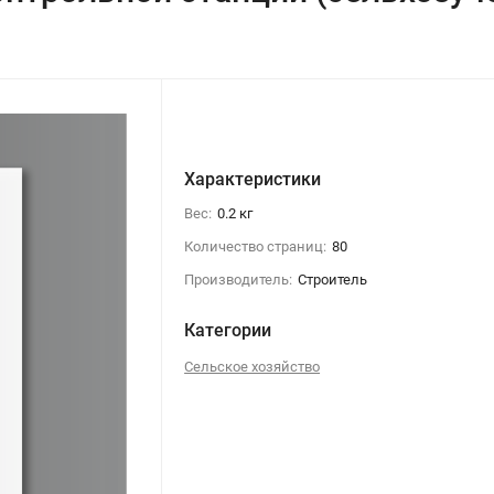
Характеристики
Вес:
0.2 кг
Количество страниц:
80
Производитель:
Строитель
Категории
Сельское хозяйство