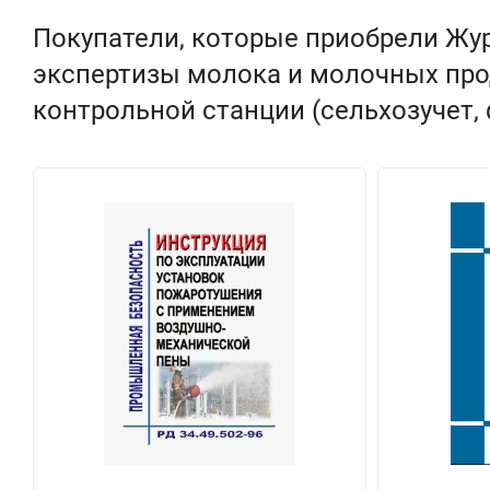
Покупатели, которые приобрели Жу
экспертизы молока и молочных про
контрольной станции (сельхозучет, 