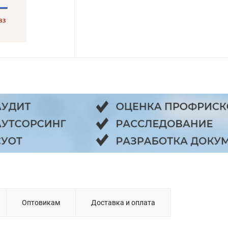
Оптовикам
Доставка и оплата