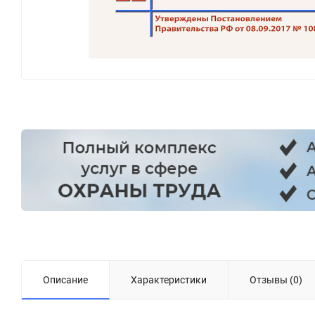
Описание
Характеристики
Отзывы (0)