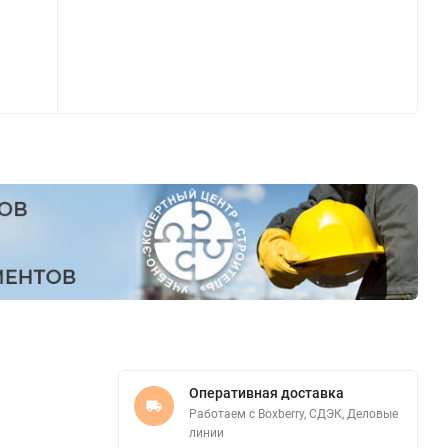
Оперативная доставка
Работаем с Boxberry, СДЭК, Деловые
линии