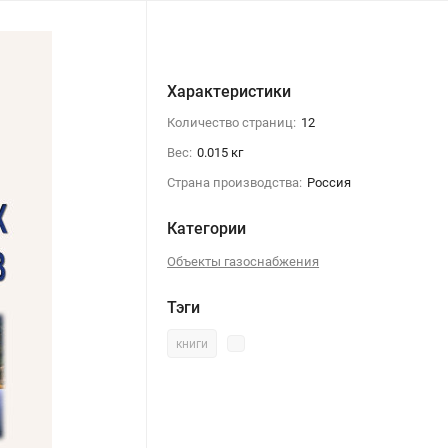
Характеристики
Количество страниц:
12
Вес:
0.015 кг
Страна производства:
Россия
Категории
Объекты газоснабжения
Тэги
книги