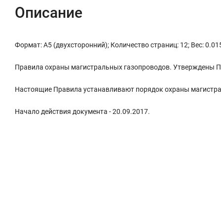
Описание
Формат: А5 (двухсторонний); Количество страниц: 12; Вес: 0.01
Правила охраны магистральных газопроводов. Утверждены По
Настоящие Правила устанавливают порядок охраны магистра
Начало действия документа - 20.09.2017.