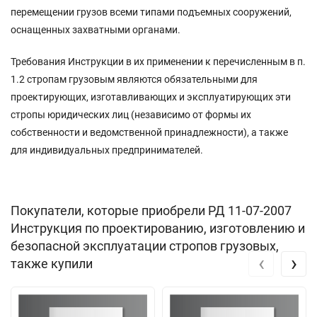
перемещении грузов всеми типами подъемных сооружений,
оснащенных захватными органами.
Требования Инструкции в их применении к перечисленным в п.
1.2 стропам грузовым являются обязательными для
проектирующих, изготавливающих и эксплуатирующих эти
стропы юридических лиц (независимо от формы их
собственности и ведомственной принадлежности), а также
для индивидуальных предпринимателей.
Покупатели, которые приобрели РД 11-07-2007
Инструкция по проектированию, изготовлению и
безопасной эксплуатации стропов грузовых,
‹
›
также купили