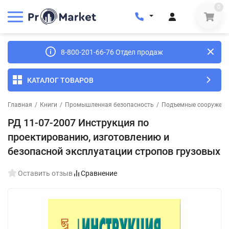
0
8-800-201-66-76 Отдел продаж
КАТАЛОГ ТОВАРОВ
Главная
/
Книги
/
Промышленная безопасность
/
Подъемные сооружен
РД 11-07-2007 Инструкция по
проектированию, изготовлению и
безопасной эксплуатации стропов грузовых
Оставить отзыв
Сравнение