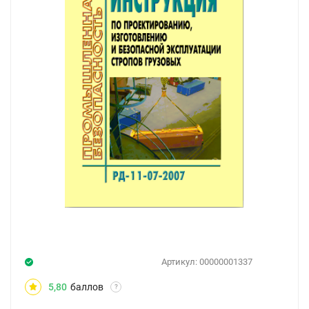
Артикул:
00000001337
5,80
баллов
?