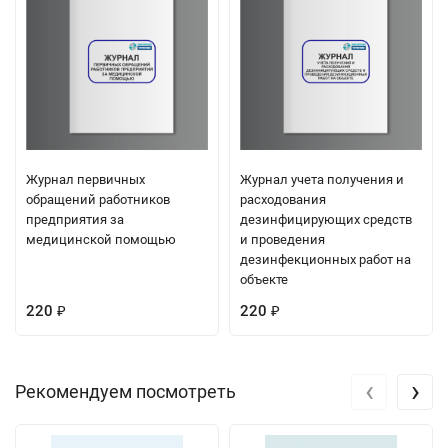
Журнал первичных
Журнал учета получения и
обращений работников
расходования
предприятия за
дезинфицирующих средств
медицинской помощью
и проведения
дезинфекционных работ на
объекте
220
220
₽
₽
‹
›
Рекомендуем посмотреть