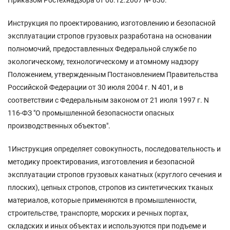
Инструкция по проектированию, изготовлению и безопасной
эксплуатации стропов грузовых разработана на основании
полномочий, предоставленных Федеральной службе по
экологическому, технологическому и атомному надзору
Положением, утвержденным Постановлением Правительства
Российской Федерации от 30 июля 2004 г. N 401, и в
соответствии с Федеральным законом от 21 июля 1997 г. N
116-ФЗ "О промышленной безопасности опасных
производственных объектов".
1Инструкция определяет совокупность, последовательность и
методику проектирования, изготовления и безопасной
эксплуатации стропов грузовых канатных (круглого сечения и
плоских), цепных стропов, стропов из синтетических тканых
материалов, которые применяются в промышленности,
строительстве, транспорте, морских и речных портах,
складских и иных объектах и используются при подъеме и