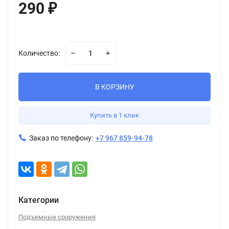
290
₽
Количество:
В КОРЗИНУ
Купить в 1 клик
Заказ по телефону:
+7 967 859-94-78
Категории
Подъемные сооружения