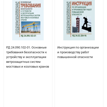
РД 24.090.102-01. Основные
Инструкция по организации
требования безопасности к
и производству работ
устройству и эксплуатации
повышенной опасности
ветрозащитных систем
мостовых и козловых кранов