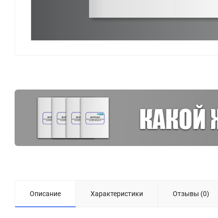
Описание
Характеристики
Отзывы (0)