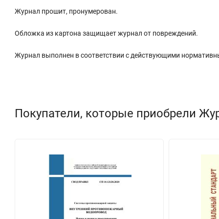
Журнал прошит, пронумерован.
Обложка из картона защищает журнал от повреждений.
Журнал выполнен в соответствии с действующими нормативн
Покупатели, которые приобрели Жур