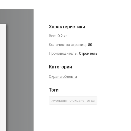
Характеристики
Вес:
0.2 кг
Количество страниц:
80
Производитель:
Строитель
Категории
Охрана объекта
Тэги
журналы по охране труда