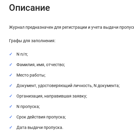
Описание
Журнал предназначен для регистрации и учета выдачи пропус
Графы для заполнения:
N п/п;
Фамилия, имя, отчество;
Место работы;
Документ, удостоверяющий личность, N документа;
Организация, направившая заявку;
N пропуска;
Срок действия пропуска;
Дата выдачи пропуска.