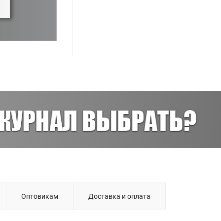
Оптовикам
Доставка и оплата