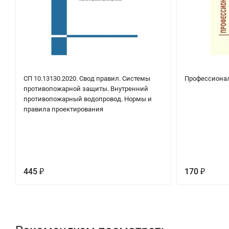
СП 10.13130.2020. Свод правил. Системы
Профессионал
противопожарной защиты. Внутренний
противопожарный водопровод. Нормы и
правила проектирования
445
170
₽
₽