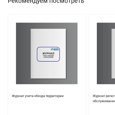
Рекомендуем посмотреть
Журнал учета обхода территории
Журнал регис
обслуживани